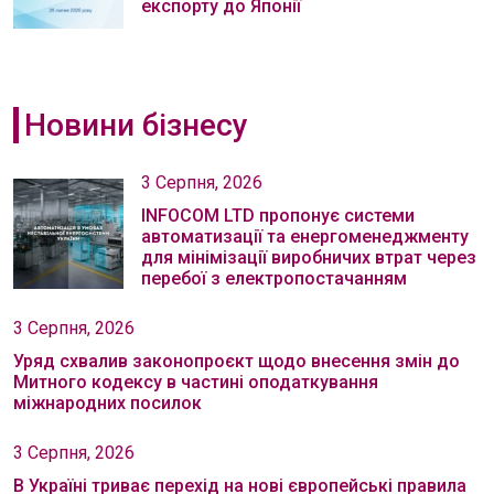
експорту до Японії
Новини бізнесу
3 Серпня, 2026
INFOCOM LTD пропонує системи
автоматизації та енергоменеджменту
для мінімізації виробничих втрат через
перебої з електропостачанням
3 Серпня, 2026
Уряд схвалив законопроєкт щодо внесення змін до
Митного кодексу в частині оподаткування
міжнародних посилок
3 Серпня, 2026
В Україні триває перехід на нові європейські правила