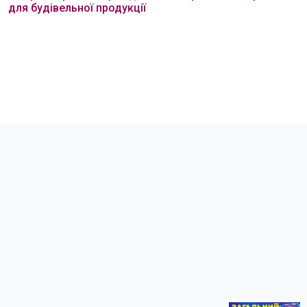
для будівельної продукції