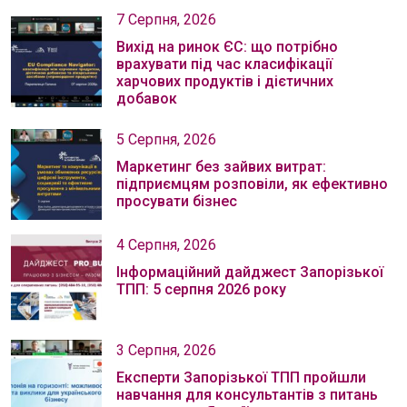
7 Серпня, 2026
Вихід на ринок ЄС: що потрібно
врахувати під час класифікації
харчових продуктів і дієтичних
добавок
5 Серпня, 2026
Маркетинг без зайвих витрат:
підприємцям розповіли, як ефективно
просувати бізнес
4 Серпня, 2026
Інформаційний дайджест Запорізької
ТПП: 5 серпня 2026 року
3 Серпня, 2026
Експерти Запорізької ТПП пройшли
навчання для консультантів з питань