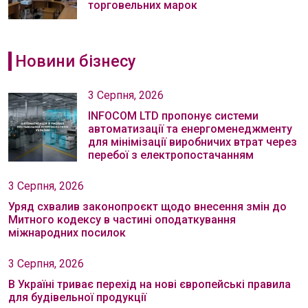
торговельних марок
Новини бізнесу
3 Серпня, 2026
INFOCOM LTD пропонує системи
автоматизації та енергоменеджменту
для мінімізації виробничих втрат через
перебої з електропостачанням
3 Серпня, 2026
Уряд схвалив законопроєкт щодо внесення змін до
Митного кодексу в частині оподаткування
міжнародних посилок
3 Серпня, 2026
В Україні триває перехід на нові європейські правила
для будівельної продукції