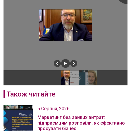
Також читайте
5 Серпня, 2026
Маркетинг без зайвих витрат:
підприємцям розповіли, як ефективно
просувати бізнес