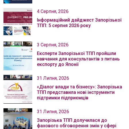
4 Серпня, 2026
Інформаційний дайджест Запорізької
ТПП: 5 серпня 2026 року
3 Серпня, 2026
Експерти Запорізької ТПП пройшли
навчання для консультантів з питань
експорту до Японії
31 Липня, 2026
«Діалог влади та бізнесу»: Запорізька
ТПП представила нові інструменти
підтримки підприємців
31 Липня, 2026
Запорізька ТПП долучилася до
фахового обговорення змін у сфері