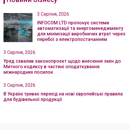
3 Серпня, 2026
INFOCOM LTD пропонує системи
автоматизації та енергоменеджменту
для мінімізації виробничих втрат через
перебої з електропостачанням
3 Серпня, 2026
Уряд схвалив законопроєкт щодо внесення змін до
Митного кодексу в частині оподаткування
міжнародних посилок
3 Серпня, 2026
В Україні триває перехід на нові європейські правила
для будівельної продукції