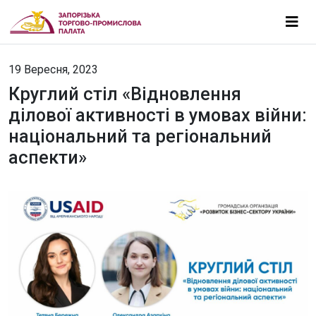
19 Вересня, 2023
Круглий стіл «Відновлення
ділової активності в умовах війни:
національний та регіональний
аспекти»