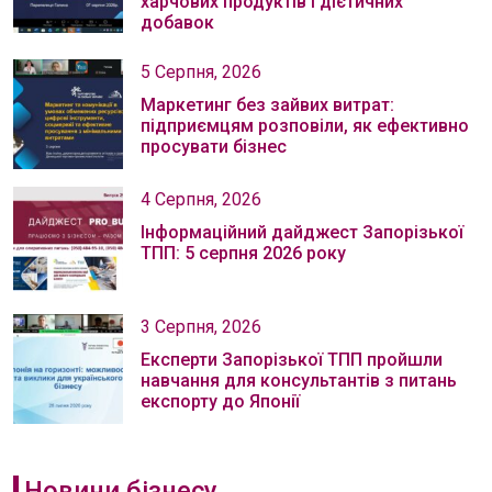
харчових продуктів і дієтичних
добавок
5 Серпня, 2026
Маркетинг без зайвих витрат:
підприємцям розповіли, як ефективно
просувати бізнес
4 Серпня, 2026
Інформаційний дайджест Запорізької
ТПП: 5 серпня 2026 року
3 Серпня, 2026
Експерти Запорізької ТПП пройшли
навчання для консультантів з питань
експорту до Японії
Новини бізнесу