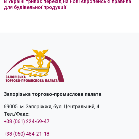
В Україні триває перехід на нові європейські правила
для будівельної продукції
Запорізька торгово-промислова палата
69005, м. Запоріжжя, бул. Центральний, 4
Тел./Факс:
+38 (061) 224-69-47
+38 (050) 484-21-18