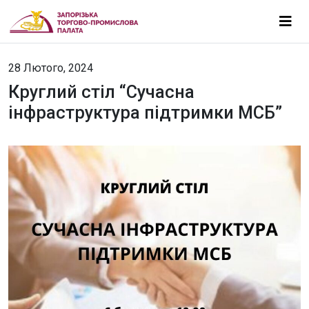
28 Лютого, 2024
Круглий стіл “Сучасна
інфраструктура підтримки МСБ”