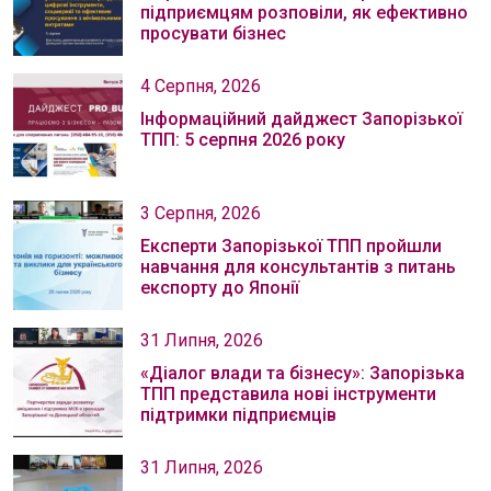
підприємцям розповіли, як ефективно
просувати бізнес
4 Серпня, 2026
Інформаційний дайджест Запорізької
ТПП: 5 серпня 2026 року
3 Серпня, 2026
Експерти Запорізької ТПП пройшли
навчання для консультантів з питань
експорту до Японії
31 Липня, 2026
«Діалог влади та бізнесу»: Запорізька
ТПП представила нові інструменти
підтримки підприємців
31 Липня, 2026