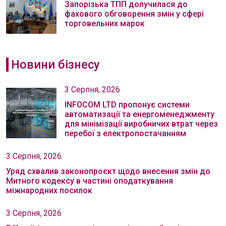
Запорізька ТПП долучилася до
фахового обговорення змін у сфері
торговельних марок
Новини бізнесу
3 Серпня, 2026
INFOCOM LTD пропонує системи
автоматизації та енергоменеджменту
для мінімізації виробничих втрат через
перебої з електропостачанням
3 Серпня, 2026
Уряд схвалив законопроєкт щодо внесення змін до
Митного кодексу в частині оподаткування
міжнародних посилок
3 Серпня, 2026