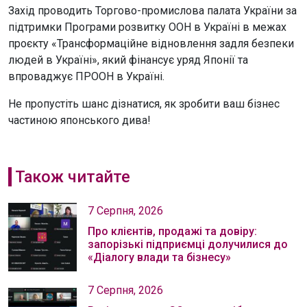
Захід проводить Торгово-промислова палата України за
підтримки Програми розвитку ООН в Україні в межах
проєкту «Трансформаційне відновлення задля безпеки
людей в Україні», який фінансує уряд Японії та
впроваджує ПРООН в Україні.
Не пропустіть шанс дізнатися, як зробити ваш бізнес
частиною японського дива!
Також читайте
7 Серпня, 2026
Про клієнтів, продажі та довіру:
запорізькі підприємці долучилися до
«Діалогу влади та бізнесу»
7 Серпня, 2026