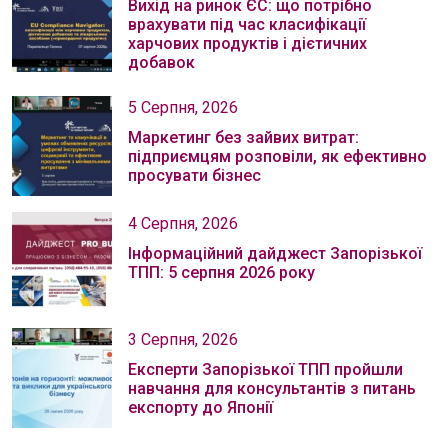
Вихід на ринок ЄС: що потрібно
врахувати під час класифікації
харчових продуктів і дієтичних
добавок
5 Серпня, 2026
Маркетинг без зайвих витрат:
підприємцям розповіли, як ефективно
просувати бізнес
4 Серпня, 2026
Інформаційний дайджест Запорізької
ТПП: 5 серпня 2026 року
3 Серпня, 2026
Експерти Запорізької ТПП пройшли
навчання для консультантів з питань
експорту до Японії