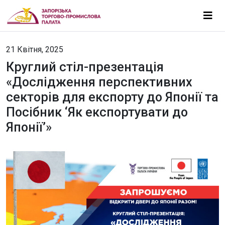
21 Квітня, 2025
Круглий стіл-презентація
«Дослідження перспективних
секторів для експорту до Японії та
Посібник ‘Як експортувати до
Японії’»