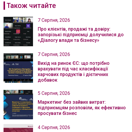
Також читайте
7 Серпня, 2026
Про клієнтів, продажі та довіру:
запорізькі підприємці долучилися до
«Діалогу влади та бізнесу»
7 Серпня, 2026
Вихід на ринок ЄС: що потрібно
врахувати під час класифікації
харчових продуктів і дієтичних
добавок
5 Серпня, 2026
Маркетинг без зайвих витрат:
підприємцям розповіли, як ефективно
просувати бізнес
4 Серпня, 2026