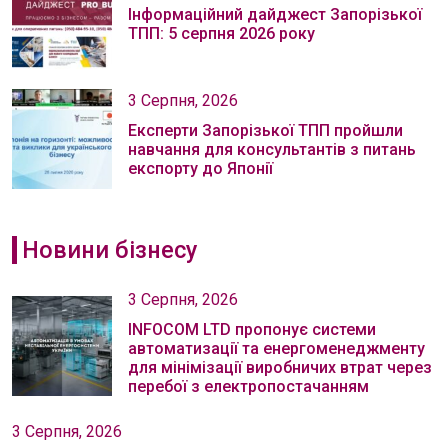
Інформаційний дайджест Запорізької
ТПП: 5 серпня 2026 року
3 Серпня, 2026
Експерти Запорізької ТПП пройшли
навчання для консультантів з питань
експорту до Японії
Новини бізнесу
3 Серпня, 2026
INFOCOM LTD пропонує системи
автоматизації та енергоменеджменту
для мінімізації виробничих втрат через
перебої з електропостачанням
3 Серпня, 2026