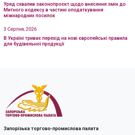
Уряд схвалив законопроєкт щодо внесення змін до
Митного кодексу в частині оподаткування
міжнародних посилок
3 Серпня, 2026
В Україні триває перехід на нові європейські правила
для будівельної продукції
Запорізька торгово-промислова палата