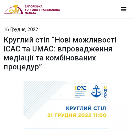
16 Грудня, 2022
Круглий стіл “Нові можливості
ІСAС та UMAC: впровадження
медіації та комбінованих
процедур”