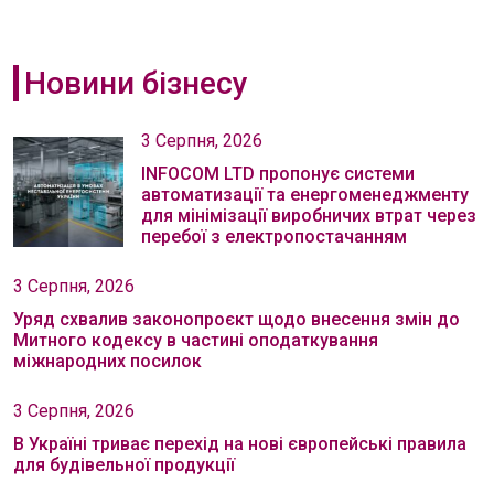
Новини бізнесу
3 Серпня, 2026
INFOCOM LTD пропонує системи
автоматизації та енергоменеджменту
для мінімізації виробничих втрат через
перебої з електропостачанням
3 Серпня, 2026
Уряд схвалив законопроєкт щодо внесення змін до
Митного кодексу в частині оподаткування
міжнародних посилок
3 Серпня, 2026
В Україні триває перехід на нові європейські правила
для будівельної продукції