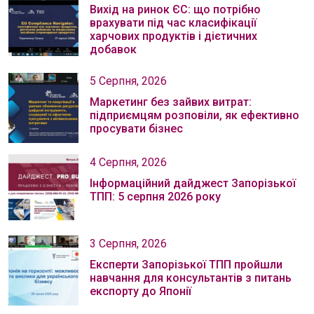
Вихід на ринок ЄС: що потрібно
врахувати під час класифікації
харчових продуктів і дієтичних
добавок
5 Серпня, 2026
Маркетинг без зайвих витрат:
підприємцям розповіли, як ефективно
просувати бізнес
4 Серпня, 2026
Інформаційний дайджест Запорізької
ТПП: 5 серпня 2026 року
3 Серпня, 2026
Експерти Запорізької ТПП пройшли
навчання для консультантів з питань
експорту до Японії