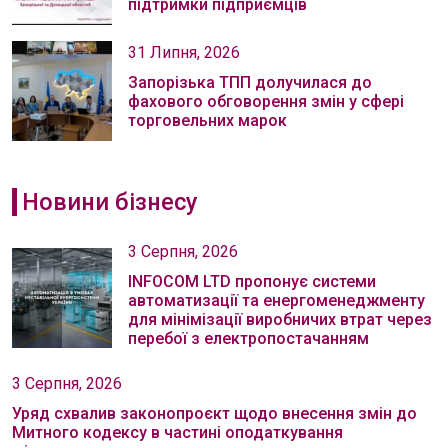
підтримки підприємців
31 Липня, 2026
Запорізька ТПП долучилася до
фахового обговорення змін у сфері
торговельних марок
Новини бізнесу
3 Серпня, 2026
INFOCOM LTD пропонує системи
автоматизації та енергоменеджменту
для мінімізації виробничих втрат через
перебої з електропостачанням
3 Серпня, 2026
Уряд схвалив законопроєкт щодо внесення змін до
Митного кодексу в частині оподаткування