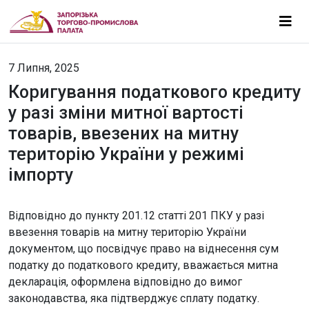
7 Липня, 2025
Коригування податкового кредиту
у разі зміни митної вартості
товарів, ввезених на митну
територію України у режимі
імпорту
Відповідно до пункту 201.12 статті 201 ПКУ у разі
ввезення товарів на митну територію України
документом, що посвідчує право на віднесення сум
податку до податкового кредиту, вважається митна
декларація, оформлена відповідно до вимог
законодавства, яка підтверджує сплату податку.