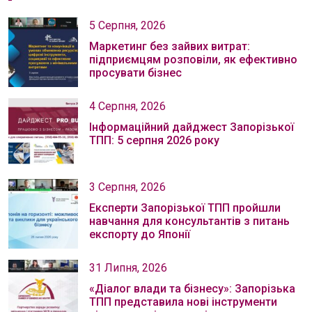
5 Серпня, 2026
Маркетинг без зайвих витрат:
підприємцям розповіли, як ефективно
просувати бізнес
4 Серпня, 2026
Інформаційний дайджест Запорізької
ТПП: 5 серпня 2026 року
3 Серпня, 2026
Експерти Запорізької ТПП пройшли
навчання для консультантів з питань
експорту до Японії
31 Липня, 2026
«Діалог влади та бізнесу»: Запорізька
ТПП представила нові інструменти