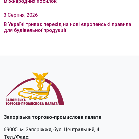
міжнародних посилок
3 Серпня, 2026
В Україні триває перехід на нові європейські правила
для будівельної продукції
Запорізька торгово-промислова палата
69005, м. Запоріжжя, бул. Центральний, 4
Тел./Факс: