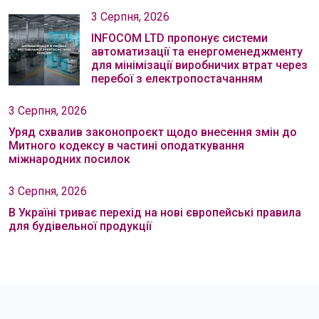
3 Серпня, 2026
INFOCOM LTD пропонує системи
автоматизації та енергоменеджменту
для мінімізації виробничих втрат через
перебої з електропостачанням
3 Серпня, 2026
Уряд схвалив законопроєкт щодо внесення змін до
Митного кодексу в частині оподаткування
міжнародних посилок
3 Серпня, 2026
В Україні триває перехід на нові європейські правила
для будівельної продукції