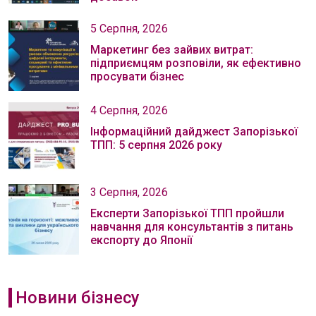
5 Серпня, 2026
Маркетинг без зайвих витрат:
підприємцям розповіли, як ефективно
просувати бізнес
4 Серпня, 2026
Інформаційний дайджест Запорізької
ТПП: 5 серпня 2026 року
3 Серпня, 2026
Експерти Запорізької ТПП пройшли
навчання для консультантів з питань
експорту до Японії
Новини бізнесу