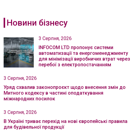
Новини бізнесу
3 Серпня, 2026
INFOCOM LTD пропонує системи
автоматизації та енергоменеджменту
для мінімізації виробничих втрат через
перебої з електропостачанням
3 Серпня, 2026
Уряд схвалив законопроєкт щодо внесення змін до
Митного кодексу в частині оподаткування
міжнародних посилок
3 Серпня, 2026
В Україні триває перехід на нові європейські правила
для будівельної продукції