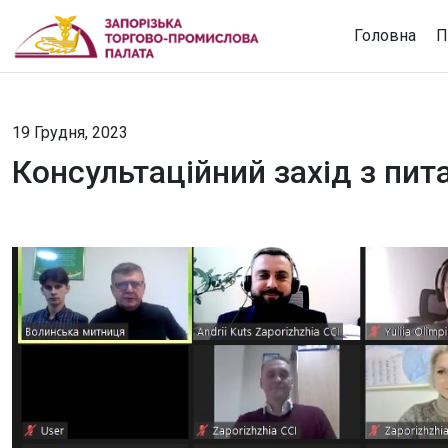
Головна
П
19 Грудня, 2023
Консультаційний захід з пи