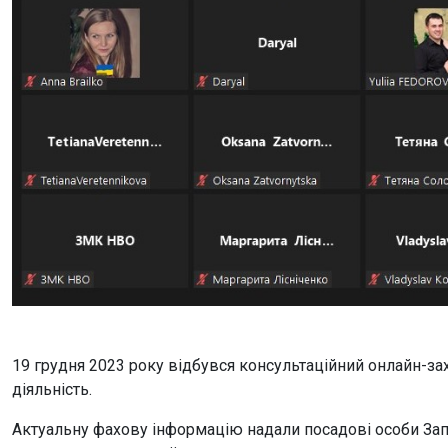
19 грудня 2023 року відбувся консультаційний онлайн-за
діяльність.
Актуальну фахову інформацію надали посадові особи Запо