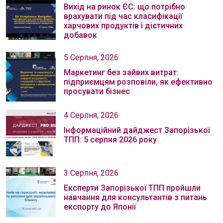
Вихід на ринок ЄС: що потрібно
врахувати під час класифікації
харчових продуктів і дієтичних
добавок
5 Серпня, 2026
Маркетинг без зайвих витрат:
підприємцям розповіли, як ефективно
просувати бізнес
4 Серпня, 2026
Інформаційний дайджест Запорізької
ТПП: 5 серпня 2026 року
3 Серпня, 2026
Експерти Запорізької ТПП пройшли
навчання для консультантів з питань
експорту до Японії