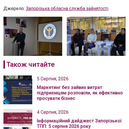
Джерело:
Запорізька обласна служба зайнятості
Також читайте
5 Серпня, 2026
Маркетинг без зайвих витрат:
підприємцям розповіли, як ефективно
просувати бізнес
4 Серпня, 2026
Інформаційний дайджест Запорізької
ТПП: 5 серпня 2026 року