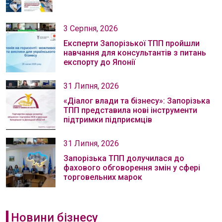
3 Серпня, 2026
Експерти Запорізької ТПП пройшли
навчання для консультантів з питань
експорту до Японії
31 Липня, 2026
«Діалог влади та бізнесу»: Запорізька
ТПП представила нові інструменти
підтримки підприємців
31 Липня, 2026
Запорізька ТПП долучилася до
фахового обговорення змін у сфері
торговельних марок
Новини бізнесу