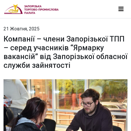
21 Жовтня, 2025
Компанії – члени Запорізької ТПП
– серед учасників “Ярмарку
вакансій” від Запорізької обласної
служби зайнятості