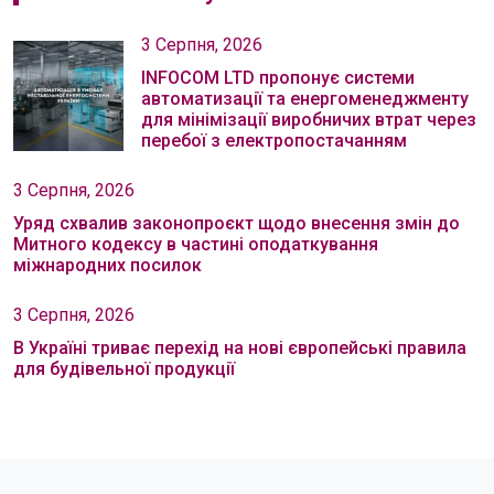
3 Серпня, 2026
INFOCOM LTD пропонує системи
автоматизації та енергоменеджменту
для мінімізації виробничих втрат через
перебої з електропостачанням
3 Серпня, 2026
Уряд схвалив законопроєкт щодо внесення змін до
Митного кодексу в частині оподаткування
міжнародних посилок
3 Серпня, 2026
В Україні триває перехід на нові європейські правила
для будівельної продукції