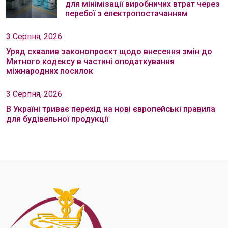
для мінімізації виробничих втрат через
перебої з електропостачанням
3 Серпня, 2026
Уряд схвалив законопроєкт щодо внесення змін до
Митного кодексу в частині оподаткування
міжнародних посилок
3 Серпня, 2026
В Україні триває перехід на нові європейські правила
для будівельної продукції