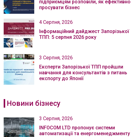
підприємцям розповіли, як ефективно
просувати бізнес
4 Серпня, 2026
Інформаційний дайджест Запорізької
ТПП: 5 серпня 2026 року
3 Серпня, 2026
Експерти Запорізької ТПП пройшли
навчання для консультантів з питань
експорту до Японії
Новини бізнесу
3 Серпня, 2026
INFOCOM LTD пропонує системи
автоматизації та енергоменеджменту