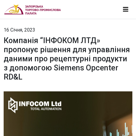
16 Січня, 2023
Компанія “ІНФОКОМ ЛТД»
пропонує рішення для управління
даними про рецептурні продукти
з допомогою Siemens Opcenter
RD&L