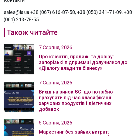
Контакти:
sales@ia.ua +38 (067) 616-87-58, +38 (050) 341-71-09, +38
(061) 213-78-55
Також читайте
7 Серпня, 2026
Про клієнтів, продажі та довіру:
запорізькі підприємці долучилися до
«Діалогу влади та бізнесу»
7 Серпня, 2026
Вихід на ринок ЄС: що потрібно
врахувати під час класифікації
харчових продуктів і дієтичних
добавок
5 Серпня, 2026
Маркетинг без зайвих витрат: