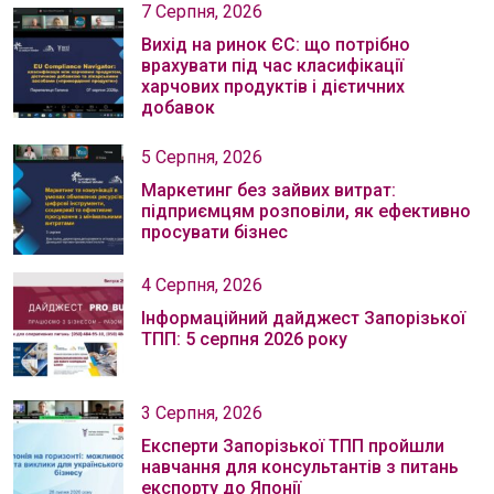
7 Серпня, 2026
Вихід на ринок ЄС: що потрібно
врахувати під час класифікації
харчових продуктів і дієтичних
добавок
5 Серпня, 2026
Маркетинг без зайвих витрат:
підприємцям розповіли, як ефективно
просувати бізнес
4 Серпня, 2026
Інформаційний дайджест Запорізької
ТПП: 5 серпня 2026 року
3 Серпня, 2026
Експерти Запорізької ТПП пройшли
навчання для консультантів з питань
експорту до Японії