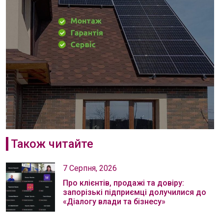
Також читайте
7 Серпня, 2026
Про клієнтів, продажі та довіру:
запорізькі підприємці долучилися до
«Діалогу влади та бізнесу»