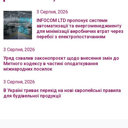
3 Серпня, 2026
INFOCOM LTD пропонує системи
автоматизації та енергоменеджменту
для мінімізації виробничих втрат через
перебої з електропостачанням
3 Серпня, 2026
Уряд схвалив законопроєкт щодо внесення змін до
Митного кодексу в частині оподаткування
міжнародних посилок
3 Серпня, 2026
В Україні триває перехід на нові європейські правила
для будівельної продукції