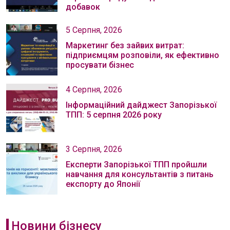
добавок
5 Серпня, 2026
Маркетинг без зайвих витрат:
підприємцям розповіли, як ефективно
просувати бізнес
4 Серпня, 2026
Інформаційний дайджест Запорізької
ТПП: 5 серпня 2026 року
3 Серпня, 2026
Експерти Запорізької ТПП пройшли
навчання для консультантів з питань
експорту до Японії
Новини бізнесу