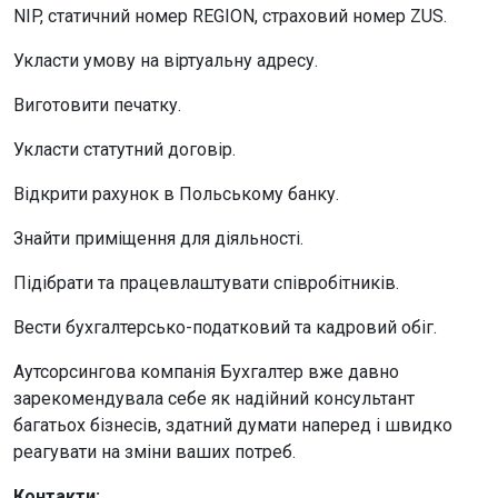
NIP, статичний номер REGION, страховий номер ZUS.
Укласти умову на віртуальну адресу.
Виготовити печатку.
Укласти статутний договір.
Відкрити рахунок в Польському банку.
Знайти приміщення для діяльності.
Підібрати та працевлаштувати співробітників.
Вести бухгалтерсько-податковий та кадровий обіг.
Аутсорсингова компанія Бухгалтер вже давно
зарекомендувала себе як надійний консультант
багатьох бізнесів, здатний думати наперед і швидко
реагувати на зміни ваших потреб.
Контакти: