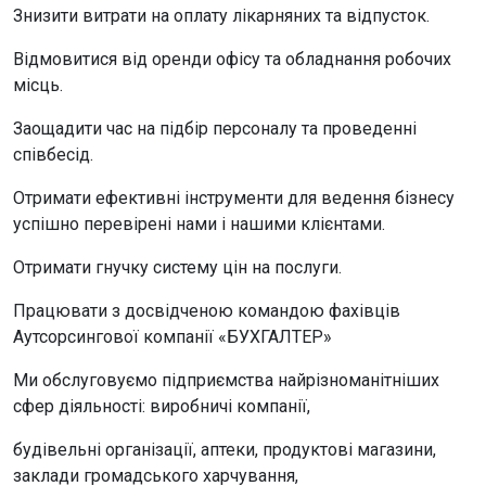
Знизити витрати на оплату лікарняних та відпусток.
Відмовитися від оренди офісу та обладнання робочих
місць.
Заощадити час на підбір персоналу та проведенні
співбесід.
Отримати ефективні інструменти для ведення бізнесу
успішно перевірені нами і нашими клієнтами.
Отримати гнучку систему цін на послуги.
Працювати з досвідченою командою фахівців
Аутсорсингової компанії «БУХГАЛТЕР»
Ми обслуговуємо підприємства найрізноманітніших
сфер діяльності: виробничі компанії,
будівельні організації, аптеки, продуктові магазини,
заклади громадського харчування,