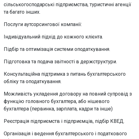
сільськогосподарські підприємства, туристичні агенції
та багато інших.
Послуги аутсорсингової компанії:
Індивідуальний підхід до кожного клієнта.
Підбір та оптимізація системи оподаткування.
Підготовка та подача звітності в держструктури.
Консультаційна підтримка з питань бухгалтерського
обліку та оподаткування.
Можливість укладення договору на повний супровід з
функцію головного бухгалтера, або нішевого
бухгалтера (первинка, зарплата, кадри та інше)
Реєстрація підприємств і підприємців, підбір КВЕД.
Організація і ведення бухгалтерського і податкового