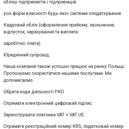
обліку підприємств і підприємців
усіх форм власності будь-якої системи оподаткування.
Кадровий облік (оформлення прийому, звільнення,
відпусток, нарахування та виплата
заробітної плати).
Юридичний супровід.
Наша компанія також успішно працює на ринку Польщі.
Пропонуємо скористатися нашими послугами. Ми
допомагаємо:
Обрати коди діяльності PKD.
Отримати електронний цифровий підпис.
Зареєструвати платника VAT + VAT UE.
Отримати реєстраційний номер KRS, податковий номер