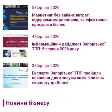
5 Серпня, 2026
Маркетинг без зайвих витрат:
підприємцям розповіли, як ефективно
просувати бізнес
4 Серпня, 2026
Інформаційний дайджест Запорізької
ТПП: 5 серпня 2026 року
3 Серпня, 2026
Експерти Запорізької ТПП пройшли
навчання для консультантів з питань
експорту до Японії
Новини бізнесу