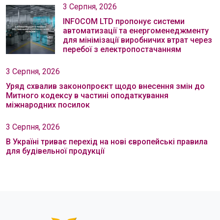
3 Серпня, 2026
INFOCOM LTD пропонує системи
автоматизації та енергоменеджменту
для мінімізації виробничих втрат через
перебої з електропостачанням
3 Серпня, 2026
Уряд схвалив законопроєкт щодо внесення змін до
Митного кодексу в частині оподаткування
міжнародних посилок
3 Серпня, 2026
В Україні триває перехід на нові європейські правила
для будівельної продукції