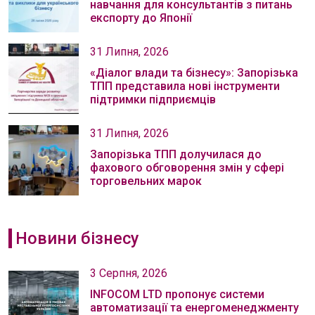
навчання для консультантів з питань
експорту до Японії
31 Липня, 2026
«Діалог влади та бізнесу»: Запорізька
ТПП представила нові інструменти
підтримки підприємців
31 Липня, 2026
Запорізька ТПП долучилася до
фахового обговорення змін у сфері
торговельних марок
Новини бізнесу
3 Серпня, 2026
INFOCOM LTD пропонує системи
автоматизації та енергоменеджменту