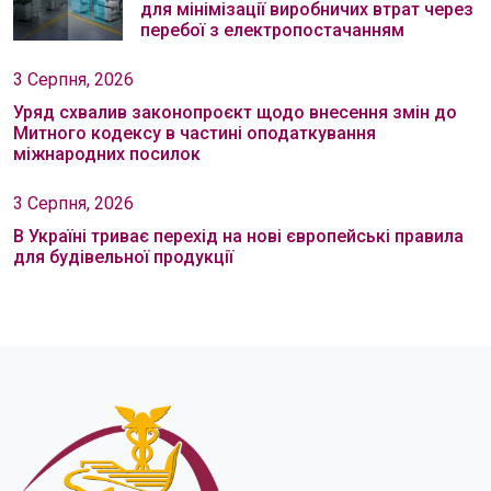
для мінімізації виробничих втрат через
перебої з електропостачанням
3 Серпня, 2026
Уряд схвалив законопроєкт щодо внесення змін до
Митного кодексу в частині оподаткування
міжнародних посилок
3 Серпня, 2026
В Україні триває перехід на нові європейські правила
для будівельної продукції