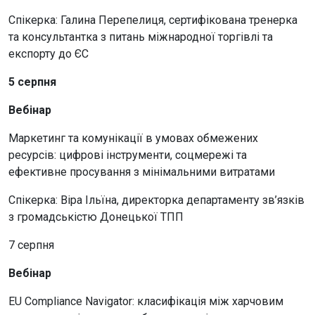
Спікерка: Галина Перепелиця, сертифікована тренерка
та консультантка з питань міжнародної торгівлі та
експорту до ЄС
5 серпня
Вебінар
Маркетинг та комунікації в умовах обмежених
ресурсів: цифрові інструменти, соцмережі та
ефективне просування з мінімальними витратами
Спікерка: Віра Ільїна, директорка департаменту зв’язків
з громадськістю Донецької ТПП
7 серпня
Вебінар
EU Compliance Navigator: класифікація між харчовим