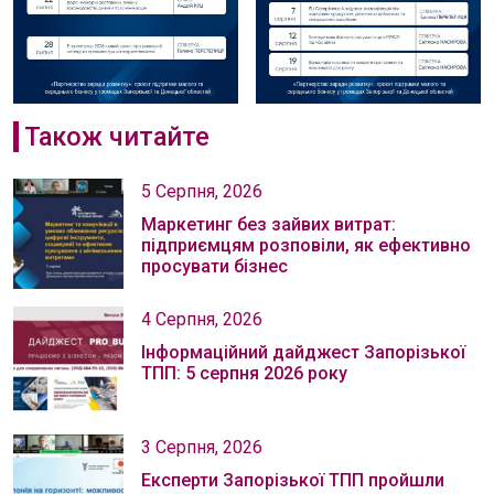
Також читайте
5 Серпня, 2026
Маркетинг без зайвих витрат:
підприємцям розповіли, як ефективно
просувати бізнес
4 Серпня, 2026
Інформаційний дайджест Запорізької
ТПП: 5 серпня 2026 року
3 Серпня, 2026
Експерти Запорізької ТПП пройшли