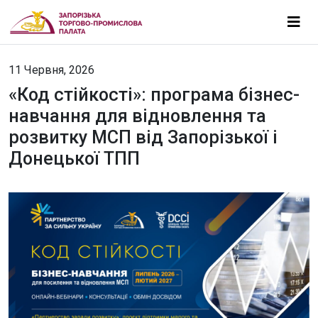
11 Червня, 2026
«Код стійкості»: програма бізнес-
навчання для відновлення та
розвитку МСП від Запорізької і
Донецької ТПП