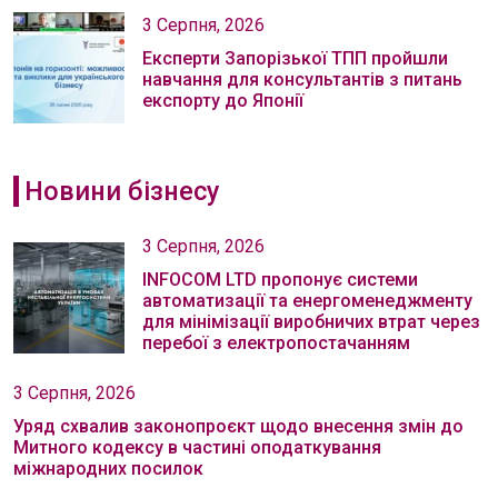
3 Серпня, 2026
Експерти Запорізької ТПП пройшли
навчання для консультантів з питань
експорту до Японії
Новини бізнесу
3 Серпня, 2026
INFOCOM LTD пропонує системи
автоматизації та енергоменеджменту
для мінімізації виробничих втрат через
перебої з електропостачанням
3 Серпня, 2026
Уряд схвалив законопроєкт щодо внесення змін до
Митного кодексу в частині оподаткування
міжнародних посилок