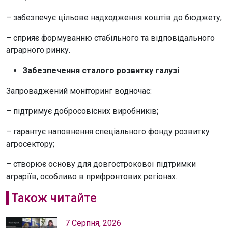
– забезпечує цільове надходження коштів до бюджету;
– сприяє формуванню стабільного та відповідального
аграрного ринку.
Забезпечення сталого розвитку галузі
Запроваджений моніторинг водночас:
– підтримує добросовісних виробників;
– гарантує наповнення спеціального фонду розвитку
агросектору;
– створює основу для довгострокової підтримки
аграріїв, особливо в прифронтових регіонах.
Також читайте
7 Серпня, 2026