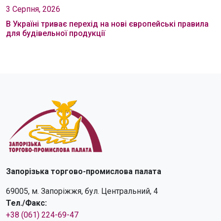
3 Серпня, 2026
В Україні триває перехід на нові європейські правила
для будівельної продукції
Запорізька торгово-промислова палата
69005, м. Запоріжжя, бул. Центральний, 4
Тел./Факс:
+38 (061) 224-69-47