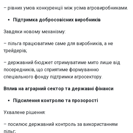
– рівних умов конкуренції між усіма агровиробниками.
Підтримка добросовісних виробників
Завдяки новому механізму:
– пільга працюватиме саме для виробників, а не
трейдерів;
– державний бюджет отримуватиме мито лише від
посередників, що сприятиме формуванню
спеціального фонду підтримки агросектору.
Вплив на аграрний сектор та державні фінанси
Підсилення контролю та прозорості
Ухвалене рішення:
– посилює державний контроль за використанням
пільг;