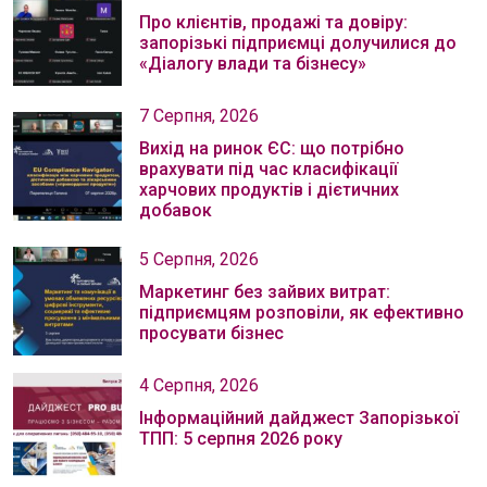
Про клієнтів, продажі та довіру:
запорізькі підприємці долучилися до
«Діалогу влади та бізнесу»
7 Серпня, 2026
Вихід на ринок ЄС: що потрібно
врахувати під час класифікації
харчових продуктів і дієтичних
добавок
5 Серпня, 2026
Маркетинг без зайвих витрат:
підприємцям розповіли, як ефективно
просувати бізнес
4 Серпня, 2026
Інформаційний дайджест Запорізької
ТПП: 5 серпня 2026 року