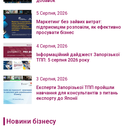
добавок
5 Серпня, 2026
Маркетинг без зайвих витрат:
підприємцям розповіли, як ефективно
просувати бізнес
4 Серпня, 2026
Інформаційний дайджест Запорізької
ТПП: 5 серпня 2026 року
3 Серпня, 2026
Експерти Запорізької ТПП пройшли
навчання для консультантів з питань
експорту до Японії
Новини бізнесу