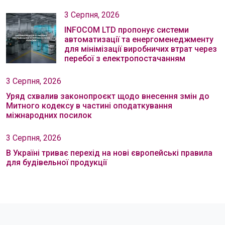
3 Серпня, 2026
INFOCOM LTD пропонує системи
автоматизації та енергоменеджменту
для мінімізації виробничих втрат через
перебої з електропостачанням
3 Серпня, 2026
Уряд схвалив законопроєкт щодо внесення змін до
Митного кодексу в частині оподаткування
міжнародних посилок
3 Серпня, 2026
В Україні триває перехід на нові європейські правила
для будівельної продукції