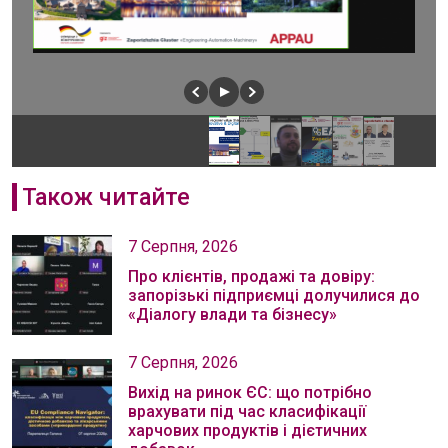
Також читайте
7 Серпня, 2026
Про клієнтів, продажі та довіру:
запорізькі підприємці долучилися до
«Діалогу влади та бізнесу»
7 Серпня, 2026
Вихід на ринок ЄС: що потрібно
врахувати під час класифікації
харчових продуктів і дієтичних