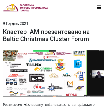
9 Грудня, 2021
Кластер ІАМ презентовано на
Baltic Christmas Cluster Forum
Розширюємо міжнародну впізнаваність запорізького 