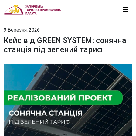
9 Березня, 2026
Кейс від GREEN SYSTEM: сонячна
станція під зелений тариф