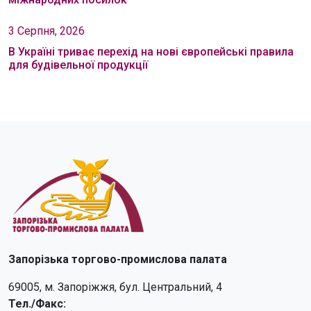
3 Серпня, 2026
В Україні триває перехід на нові європейські правила
для будівельної продукції
Запорізька торгово-промислова палата
69005, м. Запоріжжя, бул. Центральний, 4
Тел./Факс: