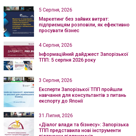
5 Серпня, 2026
Маркетинг без зайвих витрат:
підприємцям розповіли, як ефективно
просувати бізнес
4 Серпня, 2026
Інформаційний дайджест Запорізької
ТПП: 5 серпня 2026 року
3 Серпня, 2026
Експерти Запорізької ТПП пройшли
навчання для консультантів з питань
експорту до Японії
31 Липня, 2026
«Діалог влади та бізнесу»: Запорізька
ТПП представила нові інструменти