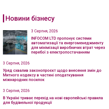
Новини бізнесу
3 Серпня, 2026
INFOCOM LTD пропонує системи
автоматизації та енергоменеджменту
для мінімізації виробничих втрат через
перебої з електропостачанням
3 Серпня, 2026
Уряд схвалив законопроєкт щодо внесення змін до
Митного кодексу в частині оподаткування
міжнародних посилок
3 Серпня, 2026
В Україні триває перехід на нові європейські правила
для будівельної продукції