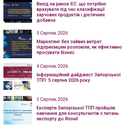
Вихід на ринок ЄС: що потрібно
врахувати під час класифікації
харчових продуктів і дієтичних
добавок
5 Серпня, 2026
Маркетинг без зайвих витрат:
підприємцям розповіли, як ефективно
просувати бізнес
4 Серпня, 2026
Інформаційний дайджест Запорізької
ТПП: 5 серпня 2026 року
3 Серпня, 2026
Експерти Запорізької ТПП пройшли
навчання для консультантів з питань
експорту до Японії