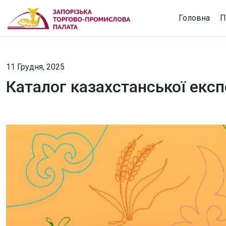
Головна
П
11 Грудня, 2025
Каталог казахстанської експ