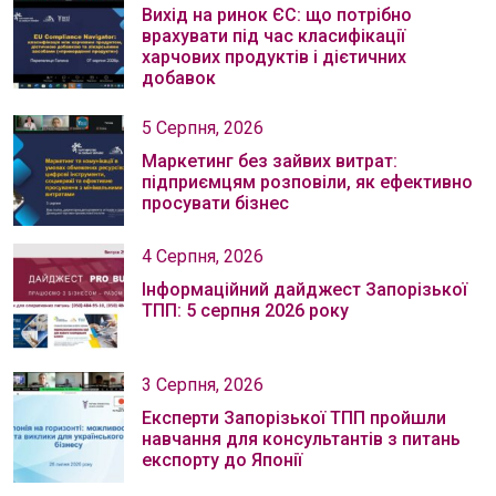
Вихід на ринок ЄС: що потрібно
врахувати під час класифікації
харчових продуктів і дієтичних
добавок
5 Серпня, 2026
Маркетинг без зайвих витрат:
підприємцям розповіли, як ефективно
просувати бізнес
4 Серпня, 2026
Інформаційний дайджест Запорізької
ТПП: 5 серпня 2026 року
3 Серпня, 2026
Експерти Запорізької ТПП пройшли
навчання для консультантів з питань
експорту до Японії