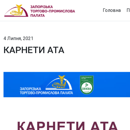
Головна
П
4 Липня, 2021
КАРНЕТИ АТА