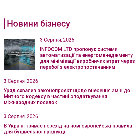
Новини бізнесу
3 Серпня, 2026
INFOCOM LTD пропонує системи
автоматизації та енергоменеджменту
для мінімізації виробничих втрат через
перебої з електропостачанням
3 Серпня, 2026
Уряд схвалив законопроєкт щодо внесення змін до
Митного кодексу в частині оподаткування
міжнародних посилок
3 Серпня, 2026
В Україні триває перехід на нові європейські правила
для будівельної продукції