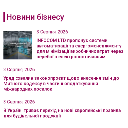
Новини бізнесу
3 Серпня, 2026
INFOCOM LTD пропонує системи
автоматизації та енергоменеджменту
для мінімізації виробничих втрат через
перебої з електропостачанням
3 Серпня, 2026
Уряд схвалив законопроєкт щодо внесення змін до
Митного кодексу в частині оподаткування
міжнародних посилок
3 Серпня, 2026
В Україні триває перехід на нові європейські правила
для будівельної продукції