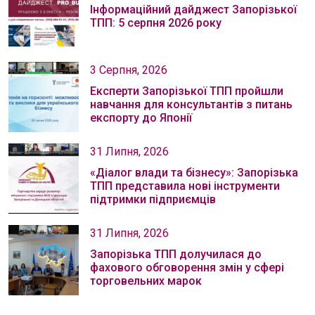
Інформаційний дайджест Запорізької
ТПП: 5 серпня 2026 року
3 Серпня, 2026
Експерти Запорізької ТПП пройшли
навчання для консультантів з питань
експорту до Японії
31 Липня, 2026
«Діалог влади та бізнесу»: Запорізька
ТПП представила нові інструменти
підтримки підприємців
31 Липня, 2026
Запорізька ТПП долучилася до
фахового обговорення змін у сфері
торговельних марок