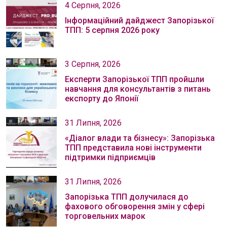
4 Серпня, 2026
Інформаційний дайджест Запорізької
ТПП: 5 серпня 2026 року
3 Серпня, 2026
Експерти Запорізької ТПП пройшли
навчання для консультантів з питань
експорту до Японії
31 Липня, 2026
«Діалог влади та бізнесу»: Запорізька
ТПП представила нові інструменти
підтримки підприємців
31 Липня, 2026
Запорізька ТПП долучилася до
фахового обговорення змін у сфері
торговельних марок