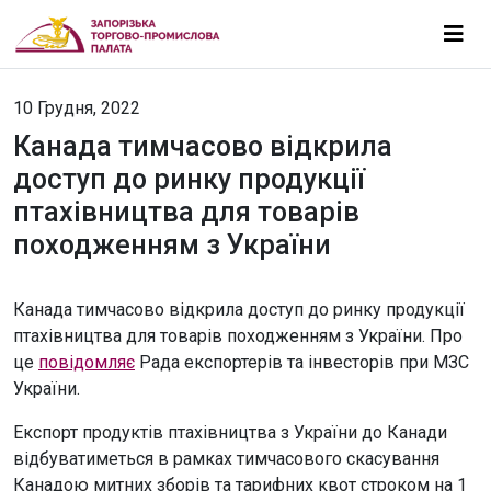
10 Грудня, 2022
Канада тимчасово відкрила
доступ до ринку продукції
птахівництва для товарів
походженням з України
Канада тимчасово відкрила доступ до ринку продукції
птахівництва для товарів походженням з України. Про
це
повідомляє
Рада експортерів та інвесторів при МЗС
України.
Експорт продуктів птахівництва з України до Канади
відбуватиметься в рамках тимчасового скасування
Канадою митних зборів та тарифних квот строком на 1