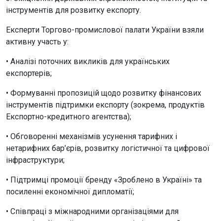
інструментів для розвитку експорту.
Експерти Торгово-промислової палати України взяли
активну участь у:
• Аналізі поточних викликів для українських
експортерів;
• Формуванні пропозицій щодо розвитку фінансових
інструментів підтримки експорту (зокрема, продуктів
Експортно-кредитного агентства);
• Обговоренні механізмів усунення тарифних і
нетарифних бар’єрів, розвитку логістичної та цифрової
інфраструктури;
• Підтримці промоції бренду «Зроблено в Україні» та
посиленні економічної дипломатії;
• Співпраці з міжнародними організаціями для