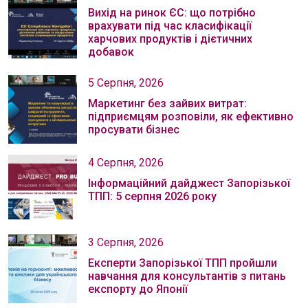
Вихід на ринок ЄС: що потрібно
врахувати під час класифікації
харчових продуктів і дієтичних
добавок
5 Серпня, 2026
Маркетинг без зайвих витрат:
підприємцям розповіли, як ефективно
просувати бізнес
4 Серпня, 2026
Інформаційний дайджест Запорізької
ТПП: 5 серпня 2026 року
3 Серпня, 2026
Експерти Запорізької ТПП пройшли
навчання для консультантів з питань
експорту до Японії