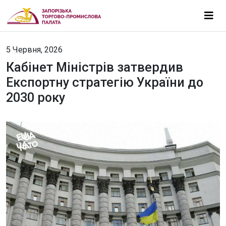
5 Червня, 2026
Кабінет Міністрів затвердив
Експортну стратегію України до
2030 року