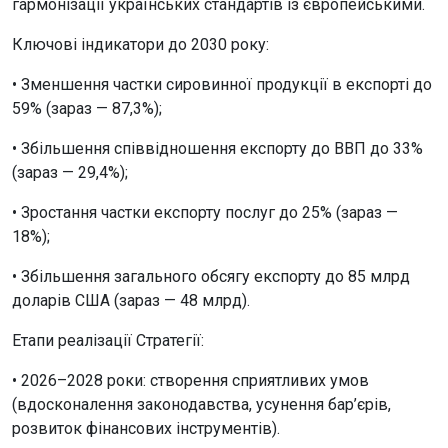
гармонізації українських стандартів із європейськими.
Ключові індикатори до 2030 року:
• Зменшення частки сировинної продукції в експорті до
59% (зараз — 87,3%);
• Збільшення співвідношення експорту до ВВП до 33%
(зараз — 29,4%);
• Зростання частки експорту послуг до 25% (зараз —
18%);
• Збільшення загального обсягу експорту до 85 млрд
доларів США (зараз — 48 млрд).
Етапи реалізації Стратегії:
• 2026–2028 роки: створення сприятливих умов
(вдосконалення законодавства, усунення бар’єрів,
розвиток фінансових інструментів).