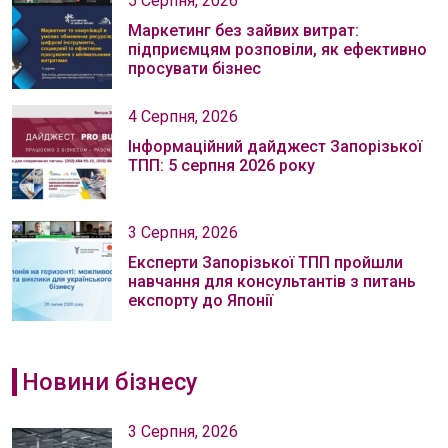
5 Серпня, 2026
Маркетинг без зайвих витрат:
підприємцям розповіли, як ефективно
просувати бізнес
4 Серпня, 2026
Інформаційний дайджест Запорізької
ТПП: 5 серпня 2026 року
3 Серпня, 2026
Експерти Запорізької ТПП пройшли
навчання для консультантів з питань
експорту до Японії
Новини бізнесу
3 Серпня, 2026