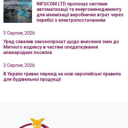
INFOCOM LTD пропонує системи
автоматизації та енергоменеджменту
для мінімізації виробничих втрат через
перебої з електропостачанням
3 Серпня, 2026
Уряд схвалив законопроєкт щодо внесення змін до
Митного кодексу в частині оподаткування
міжнародних посилок
3 Серпня, 2026
В Україні триває перехід на нові європейські правила
для будівельної продукції