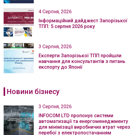
4 Серпня, 2026
Інформаційний дайджест Запорізької
ТПП: 5 серпня 2026 року
3 Серпня, 2026
Експерти Запорізької ТПП пройшли
навчання для консультантів з питань
експорту до Японії
Новини бізнесу
3 Серпня, 2026
INFOCOM LTD пропонує системи
автоматизації та енергоменеджменту
для мінімізації виробничих втрат через
перебої з електропостачанням