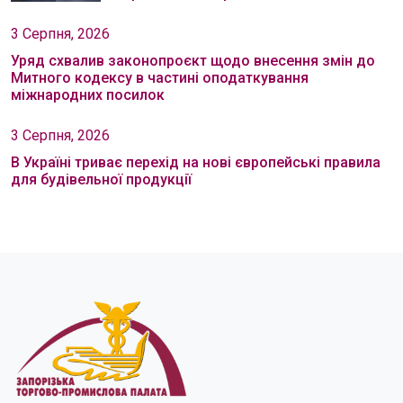
3 Серпня, 2026
Уряд схвалив законопроєкт щодо внесення змін до
Митного кодексу в частині оподаткування
міжнародних посилок
3 Серпня, 2026
В Україні триває перехід на нові європейські правила
для будівельної продукції