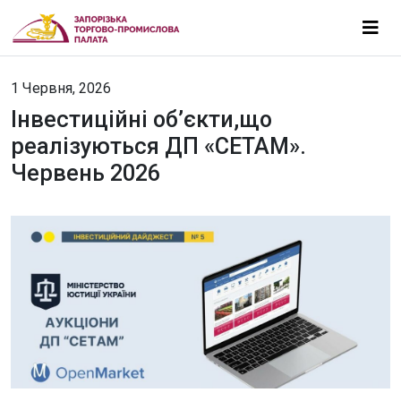
1 Червня, 2026
Інвестиційні об’єкти,що
реалізуються ДП «СЕТАМ».
Червень 2026