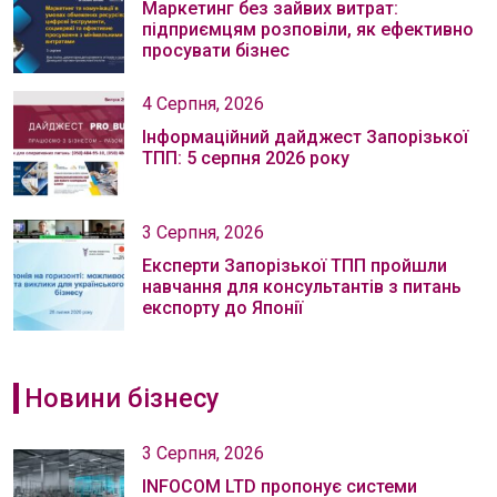
Маркетинг без зайвих витрат:
підприємцям розповіли, як ефективно
просувати бізнес
4 Серпня, 2026
Інформаційний дайджест Запорізької
ТПП: 5 серпня 2026 року
3 Серпня, 2026
Експерти Запорізької ТПП пройшли
навчання для консультантів з питань
експорту до Японії
Новини бізнесу
3 Серпня, 2026
INFOCOM LTD пропонує системи