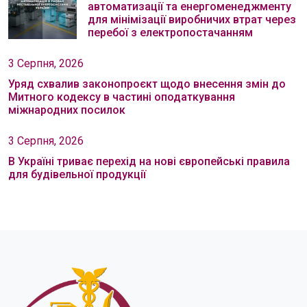
автоматизації та енергоменеджменту
для мінімізації виробничих втрат через
перебої з електропостачанням
3 Серпня, 2026
Уряд схвалив законопроєкт щодо внесення змін до
Митного кодексу в частині оподаткування
міжнародних посилок
3 Серпня, 2026
В Україні триває перехід на нові європейські правила
для будівельної продукції