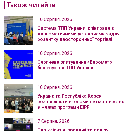
Також читайте
10 Серпня, 2026
Система ТПП України: співпраця з
дипломатичними установами задля
розвитку двосторонньої торгівлі
10 Серпня, 2026
Серпневе опитування «Барометр
бізнесу» від ТПП України
10 Серпня, 2026
Україна та Республіка Корея
розширюють економічне партнерство
в межах програми EIPP
7 Серпня, 2026
Про клієнтів, продажі та довіру: