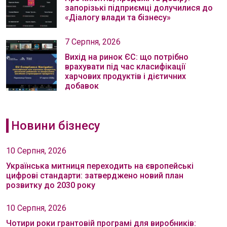
запорізькі підприємці долучилися до
«Діалогу влади та бізнесу»
7 Серпня, 2026
Вихід на ринок ЄС: що потрібно
врахувати під час класифікації
харчових продуктів і дієтичних
добавок
Новини бізнесу
10 Серпня, 2026
Українська митниця переходить на європейські
цифрові стандарти: затверджено новий план
розвитку до 2030 року
10 Серпня, 2026
Чотири роки грантовій програмі для виробників: