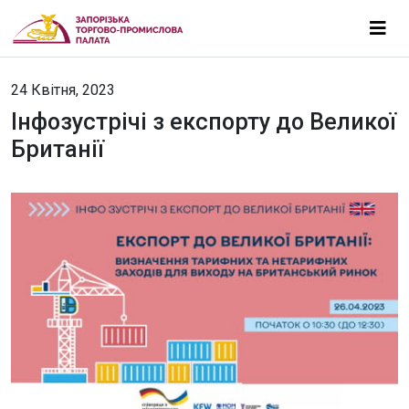
24 Квітня, 2023
Інфозустрічі з експорту до Великої
Британії