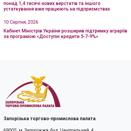
понад 1,4 тисячі нових верстатів та іншого
устаткування вже працюють на підприємствах
10 Серпня, 2026
Кабінет Міністрів України розширив підтримку аграріїв
за програмою «Доступні кредити 5-7-9%»
Запорізька торгово-промислова палата
69005, м. Запоріжжя, бул. Центральний, 4