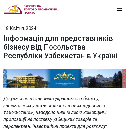
18 Квітня, 2024
Інформація для представників
бізнесу від Посольства
Республіки Узбекистан в Україні
До уваги представників українського бізнесу,
зацікавлених у встановленні ділових відносин з
Узбекистаном, наведено нижче деякі комерційні
пропозиції на поставку узбецьких товарів та
перспективні інвестиційні проєкти для розгляду: