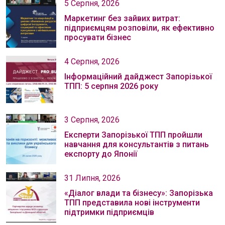
5 Серпня, 2026
Маркетинг без зайвих витрат:
підприємцям розповіли, як ефективно
просувати бізнес
4 Серпня, 2026
Інформаційний дайджест Запорізької
ТПП: 5 серпня 2026 року
3 Серпня, 2026
Експерти Запорізької ТПП пройшли
навчання для консультантів з питань
експорту до Японії
31 Липня, 2026
«Діалог влади та бізнесу»: Запорізька
ТПП представила нові інструменти
підтримки підприємців