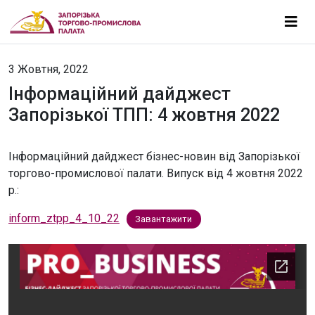
3 Жовтня, 2022
Інформаційний дайджест
Запорізької ТПП: 4 жовтня 2022
Інформаційний дайджест бізнес-новин від Запорізької
торгово-промислової палати. Випуск від 4 жовтня 2022
р.:
inform_ztpp_4_10_22
Завантажити