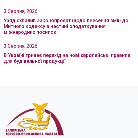
3 Серпня, 2026
Уряд схвалив законопроєкт щодо внесення змін до
Митного кодексу в частині оподаткування
міжнародних посилок
3 Серпня, 2026
В Україні триває перехід на нові європейські правила
для будівельної продукції