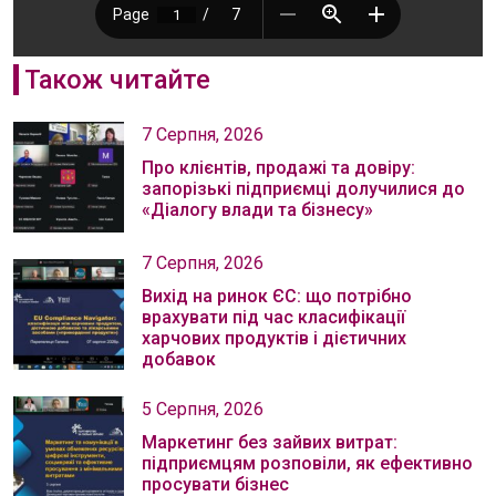
Також читайте
7 Серпня, 2026
Про клієнтів, продажі та довіру:
запорізькі підприємці долучилися до
«Діалогу влади та бізнесу»
7 Серпня, 2026
Вихід на ринок ЄС: що потрібно
врахувати під час класифікації
харчових продуктів і дієтичних
добавок
5 Серпня, 2026
Маркетинг без зайвих витрат:
підприємцям розповіли, як ефективно
просувати бізнес