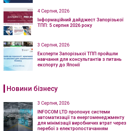
4 Серпня, 2026
Інформаційний дайджест Запорізької
ТПП: 5 серпня 2026 року
3 Серпня, 2026
Експерти Запорізької ТПП пройшли
навчання для консультантів з питань
експорту до Японії
Новини бізнесу
3 Серпня, 2026
INFOCOM LTD пропонує системи
автоматизації та енергоменеджменту
для мінімізації виробничих втрат через
перебої з електропостачанням