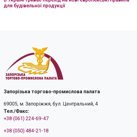
для будівельної продукції
Запорізька торгово-промислова палата
69005, м. Запоріжжя, бул. Центральний, 4
Тел./Факс:
+38 (061) 224-69-47
+38 (050) 484-21-18