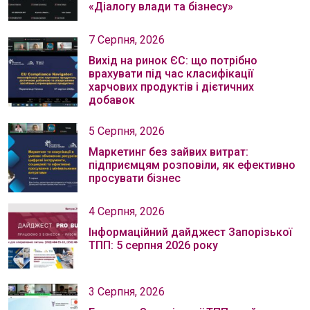
«Діалогу влади та бізнесу»
7 Серпня, 2026
Вихід на ринок ЄС: що потрібно
врахувати під час класифікації
харчових продуктів і дієтичних
добавок
5 Серпня, 2026
Маркетинг без зайвих витрат:
підприємцям розповіли, як ефективно
просувати бізнес
4 Серпня, 2026
Інформаційний дайджест Запорізької
ТПП: 5 серпня 2026 року
3 Серпня, 2026