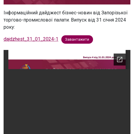
Інформаційний дайджест бізнес-новин від Запорізької
торгово-промислової палати. Випуск від 31 січня 2024
року:
dajdzhest_31_01_2024-1
Завантажити