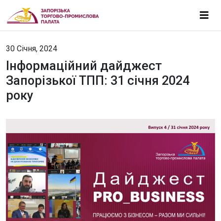
30 Січня, 2024
Інформаційний дайджест
Запорізької ТПП: 31 січня 2024
року