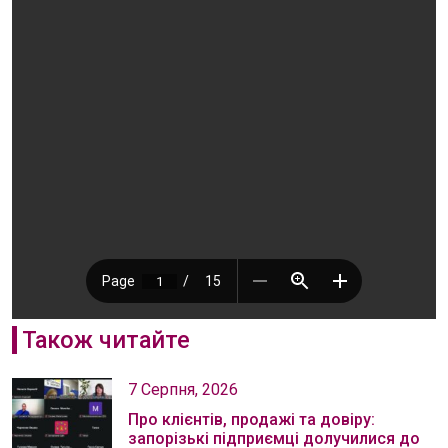
Також читайте
7 Серпня, 2026
Про клієнтів, продажі та довіру:
запорізькі підприємці долучилися до