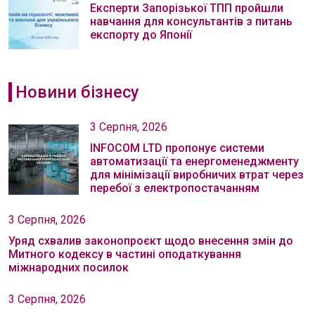
Експерти Запорізької ТПП пройшли
навчання для консультантів з питань
експорту до Японії
Новини бізнесу
3 Серпня, 2026
INFOCOM LTD пропонує системи
автоматизації та енергоменеджменту
для мінімізації виробничих втрат через
перебої з електропостачанням
3 Серпня, 2026
Уряд схвалив законопроєкт щодо внесення змін до
Митного кодексу в частині оподаткування
міжнародних посилок
3 Серпня, 2026