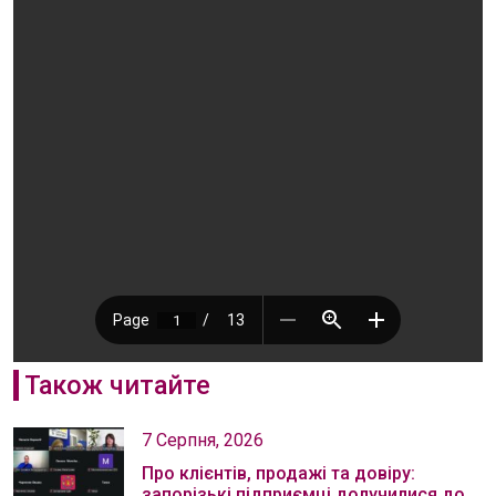
Також читайте
7 Серпня, 2026
Про клієнтів, продажі та довіру:
запорізькі підприємці долучилися до