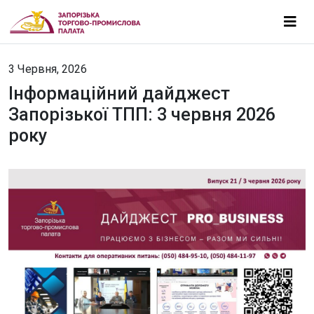
3 Червня, 2026
Інформаційний дайджест
Запорізької ТПП: 3 червня 2026
року