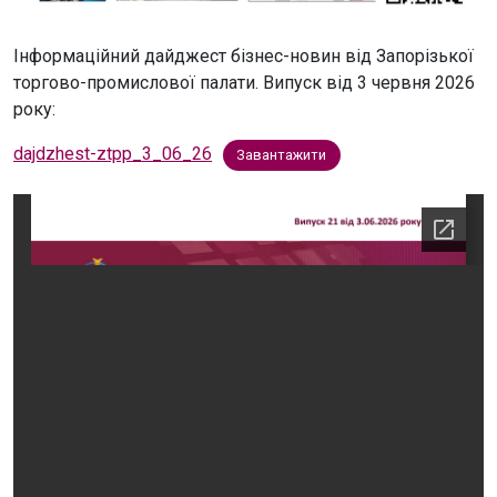
Інформаційний дайджест бізнес-новин від Запорізької
торгово-промислової палати. Випуск від 3 червня 2026
року:
dajdzhest-ztpp_3_06_26
Завантажити