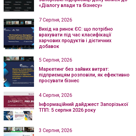
«Діалогу влади та бізнесу»
7 Серпня, 2026
Вихід на ринок ЄС: що потрібно
врахувати під час класифікації
харчових продуктів і дієтичних
добавок
5 Серпня, 2026
Маркетинг без зайвих витрат:
підприємцям розповіли, як ефективно
просувати бізнес
4 Серпня, 2026
Інформаційний дайджест Запорізької
ТПП: 5 серпня 2026 року
3 Серпня, 2026