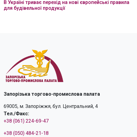
В Україні триває перехід на нові європейські правила
для будівельної продукції
Запорізька торгово-промислова палата
69005, м. Запоріжжя, бул. Центральний, 4
Тел./Факс:
+38 (061) 224-69-47
+38 (050) 484-21-18