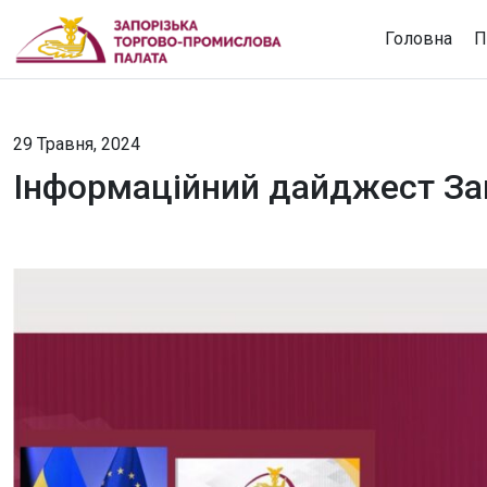
Головна
П
29 Травня, 2024
Інформаційний дайджест Зап