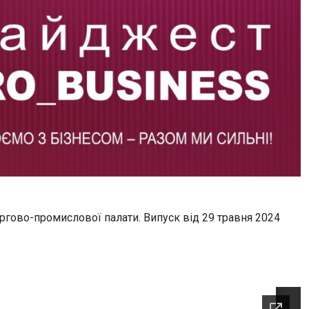
ргово-промислової палати. Випуск від 29 травня 2024