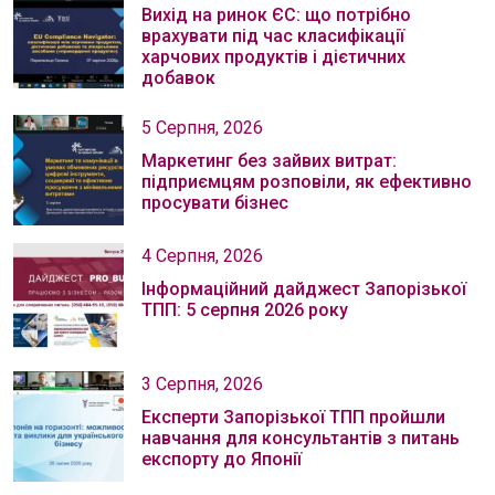
Вихід на ринок ЄС: що потрібно
врахувати під час класифікації
харчових продуктів і дієтичних
добавок
5 Серпня, 2026
Маркетинг без зайвих витрат:
підприємцям розповіли, як ефективно
просувати бізнес
4 Серпня, 2026
Інформаційний дайджест Запорізької
ТПП: 5 серпня 2026 року
3 Серпня, 2026
Експерти Запорізької ТПП пройшли
навчання для консультантів з питань
експорту до Японії