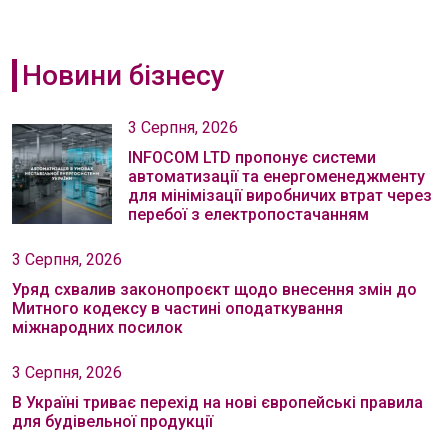
Новини бізнесу
3 Серпня, 2026
INFOCOM LTD пропонує системи
автоматизації та енергоменеджменту
для мінімізації виробничих втрат через
перебої з електропостачанням
3 Серпня, 2026
Уряд схвалив законопроєкт щодо внесення змін до
Митного кодексу в частині оподаткування
міжнародних посилок
3 Серпня, 2026
В Україні триває перехід на нові європейські правила
для будівельної продукції