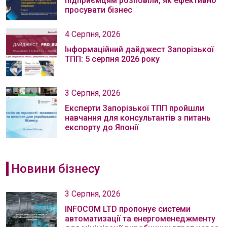
підприємцям розповіли, як ефективно
просувати бізнес
4 Серпня, 2026
Інформаційний дайджест Запорізької
ТПП: 5 серпня 2026 року
3 Серпня, 2026
Експерти Запорізької ТПП пройшли
навчання для консультантів з питань
експорту до Японії
Новини бізнесу
3 Серпня, 2026
INFOCOM LTD пропонує системи
автоматизації та енергоменеджменту