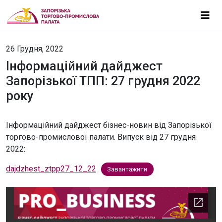
26 Грудня, 2022
Інформаційний дайджест
Запорізької ТПП: 27 грудня 2022
року
Інформаційний дайджест бізнес-новин від Запорізької
торгово-промислової палати. Випуск від 27 грудня
2022:
dajdzhest_ztpp27_12_22
Завантажити