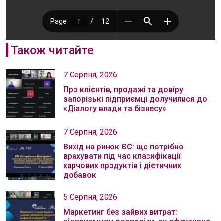
Також читайте
7 Серпня, 2026
Про клієнтів, продажі та довіру:
запорізькі підприємці долучилися до
«Діалогу влади та бізнесу»
7 Серпня, 2026
Вихід на ринок ЄС: що потрібно
врахувати під час класифікації
харчових продуктів і дієтичних
добавок
5 Серпня, 2026
Маркетинг без зайвих витрат: