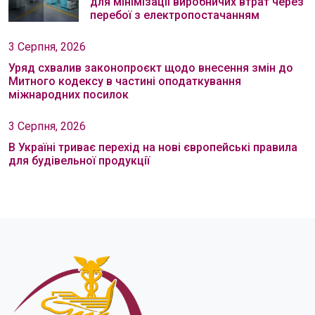
для мінімізації виробничих втрат через
перебої з електропостачанням
3 Серпня, 2026
Уряд схвалив законопроєкт щодо внесення змін до
Митного кодексу в частині оподаткування
міжнародних посилок
3 Серпня, 2026
В Україні триває перехід на нові європейські правила
для будівельної продукції