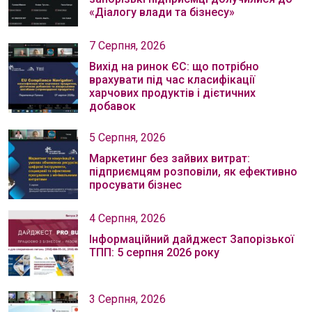
«Діалогу влади та бізнесу»
7 Серпня, 2026
Вихід на ринок ЄС: що потрібно
врахувати під час класифікації
харчових продуктів і дієтичних
добавок
5 Серпня, 2026
Маркетинг без зайвих витрат:
підприємцям розповіли, як ефективно
просувати бізнес
4 Серпня, 2026
Інформаційний дайджест Запорізької
ТПП: 5 серпня 2026 року
3 Серпня, 2026