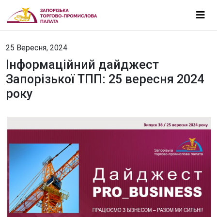
25 Вересня, 2024
Інформаційний дайджест
Запорізької ТПП: 25 вересня 2024
року