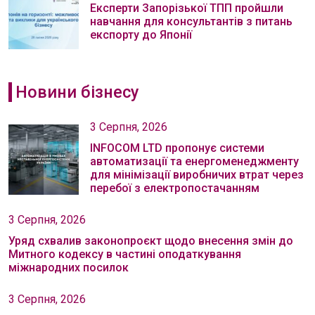
Експерти Запорізької ТПП пройшли
навчання для консультантів з питань
експорту до Японії
Новини бізнесу
3 Серпня, 2026
INFOCOM LTD пропонує системи
автоматизації та енергоменеджменту
для мінімізації виробничих втрат через
перебої з електропостачанням
3 Серпня, 2026
Уряд схвалив законопроєкт щодо внесення змін до
Митного кодексу в частині оподаткування
міжнародних посилок
3 Серпня, 2026