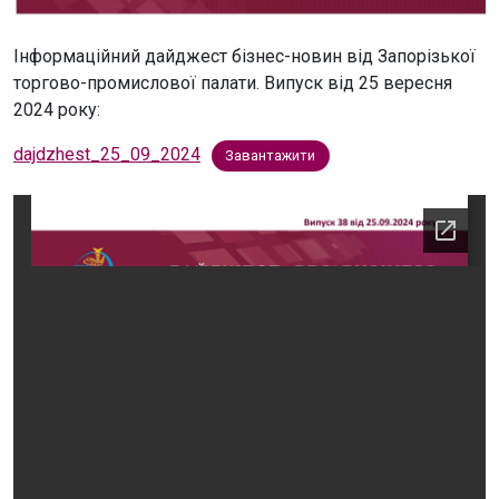
Інформаційний дайджест бізнес-новин від Запорізької
торгово-промислової палати. Випуск від 25 вересня
2024 року:
dajdzhest_25_09_2024
Завантажити