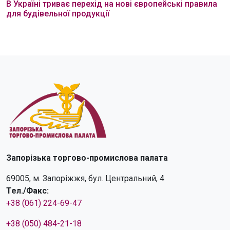
В Україні триває перехід на нові європейські правила
для будівельної продукції
Запорізька торгово-промислова палата
69005, м. Запоріжжя, бул. Центральний, 4
Тел./Факс:
+38 (061) 224-69-47
+38 (050) 484-21-18