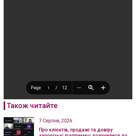
Також читайте
7 Серпня, 2026
Про клієнтів, продажі та довіру:
запорізькі підприємці долучилися до