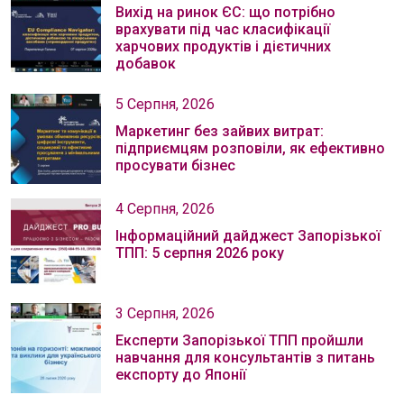
Вихід на ринок ЄС: що потрібно
врахувати під час класифікації
харчових продуктів і дієтичних
добавок
5 Серпня, 2026
Маркетинг без зайвих витрат:
підприємцям розповіли, як ефективно
просувати бізнес
4 Серпня, 2026
Інформаційний дайджест Запорізької
ТПП: 5 серпня 2026 року
3 Серпня, 2026
Експерти Запорізької ТПП пройшли
навчання для консультантів з питань
експорту до Японії