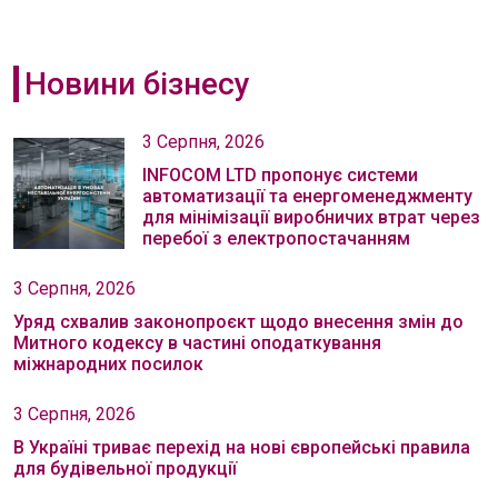
Новини бізнесу
3 Серпня, 2026
INFOCOM LTD пропонує системи
автоматизації та енергоменеджменту
для мінімізації виробничих втрат через
перебої з електропостачанням
3 Серпня, 2026
Уряд схвалив законопроєкт щодо внесення змін до
Митного кодексу в частині оподаткування
міжнародних посилок
3 Серпня, 2026
В Україні триває перехід на нові європейські правила
для будівельної продукції