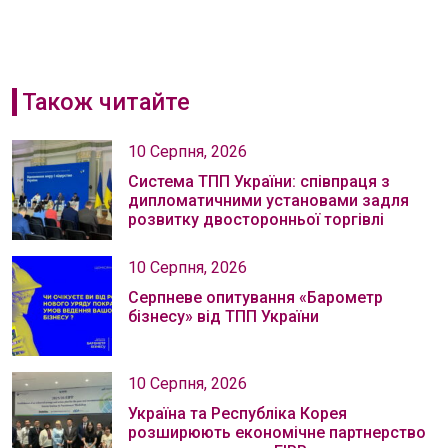
Також читайте
10 Серпня, 2026
Система ТПП України: співпраця з
дипломатичними установами задля
розвитку двосторонньої торгівлі
10 Серпня, 2026
Серпневе опитування «Барометр
бізнесу» від ТПП України
10 Серпня, 2026
Україна та Республіка Корея
розширюють економічне партнерство