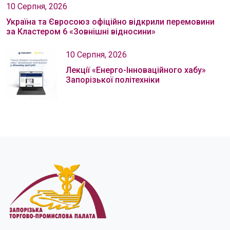
10 Серпня, 2026
Україна та Євросоюз офіційно відкрили перемовини
за Кластером 6 «Зовнішні відносини»
10 Серпня, 2026
Лекції «Енерго-Інноваційного хабу»
Запорізької політехніки