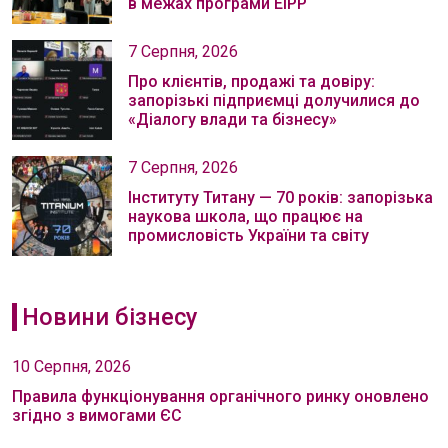
в межах програми EIPP
7 Серпня, 2026
Про клієнтів, продажі та довіру:
запорізькі підприємці долучилися до
«Діалогу влади та бізнесу»
7 Серпня, 2026
Інституту Титану — 70 років: запорізька
наукова школа, що працює на
промисловість України та світу
Новини бізнесу
10 Серпня, 2026
Правила функціонування органічного ринку оновлено
згідно з вимогами ЄС