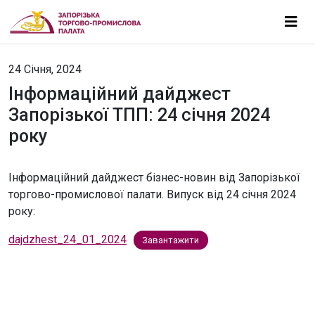
24 Січня, 2024
Інформаційний дайджест
Запорізької ТПП: 24 січня 2024
року
Інформаційний дайджест бізнес-новин від Запорізької
торгово-промислової палати. Випуск від 24 січня 2024
року:
dajdzhest_24_01_2024
Завантажити