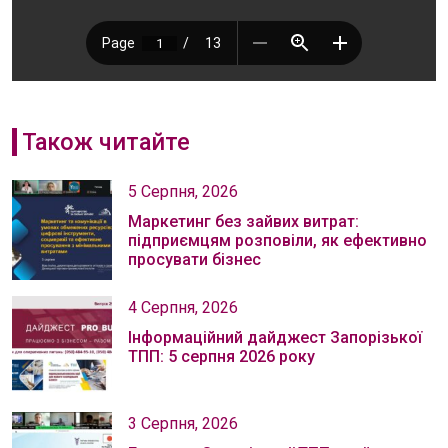
Також читайте
5 Серпня, 2026
Маркетинг без зайвих витрат:
підприємцям розповіли, як ефективно
просувати бізнес
4 Серпня, 2026
Інформаційний дайджест Запорізької
ТПП: 5 серпня 2026 року
3 Серпня, 2026