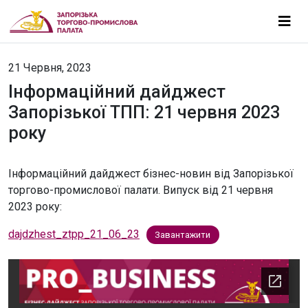
21 Червня, 2023
Інформаційний дайджест
Запорізької ТПП: 21 червня 2023
року
Інформаційний дайджест бізнес-новин від Запорізької
торгово-промислової палати. Випуск від 21 червня
2023 року:
dajdzhest_ztpp_21_06_23
Завантажити