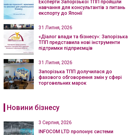
Експерти Запорізької ТПП пройшли
навчання для консультантів з питань
експорту до Японії
31 Липня, 2026
«Діалог влади та бізнесу»: Запорізька
ТПП представила нові інструменти
підтримки підприємців
31 Липня, 2026
Запорізька ТПП долучилася до
фахового обговорення змін у сфері
торговельних марок
Новини бізнесу
3 Серпня, 2026
INFOCOM LTD пропонує системи