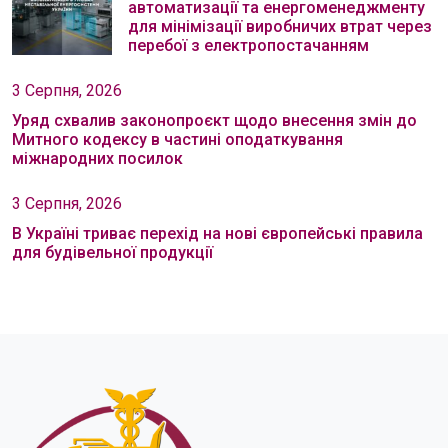
автоматизації та енергоменеджменту
для мінімізації виробничих втрат через
перебої з електропостачанням
3 Серпня, 2026
Уряд схвалив законопроєкт щодо внесення змін до
Митного кодексу в частині оподаткування
міжнародних посилок
3 Серпня, 2026
В Україні триває перехід на нові європейські правила
для будівельної продукції