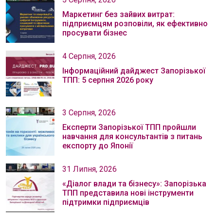
Маркетинг без зайвих витрат:
підприємцям розповіли, як ефективно
просувати бізнес
4 Серпня, 2026
Інформаційний дайджест Запорізької
ТПП: 5 серпня 2026 року
3 Серпня, 2026
Експерти Запорізької ТПП пройшли
навчання для консультантів з питань
експорту до Японії
31 Липня, 2026
«Діалог влади та бізнесу»: Запорізька
ТПП представила нові інструменти
підтримки підприємців