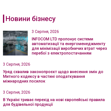
Новини бізнесу
3 Серпня, 2026
INFOCOM LTD пропонує системи
автоматизації та енергоменеджменту
для мінімізації виробничих втрат через
перебої з електропостачанням
3 Серпня, 2026
Уряд схвалив законопроєкт щодо внесення змін до
Митного кодексу в частині оподаткування
міжнародних посилок
3 Серпня, 2026
В Україні триває перехід на нові європейські правила
для будівельної продукції