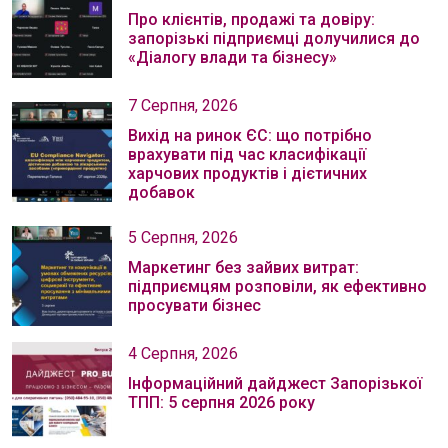
Про клієнтів, продажі та довіру:
запорізькі підприємці долучилися до
«Діалогу влади та бізнесу»
7 Серпня, 2026
Вихід на ринок ЄС: що потрібно
врахувати під час класифікації
харчових продуктів і дієтичних
добавок
5 Серпня, 2026
Маркетинг без зайвих витрат:
підприємцям розповіли, як ефективно
просувати бізнес
4 Серпня, 2026
Інформаційний дайджест Запорізької
ТПП: 5 серпня 2026 року