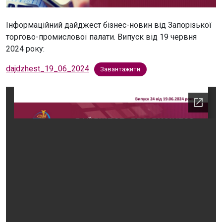
Інформаційний дайджест бізнес-новин від Запорізької
торгово-промислової палати. Випуск від 19 червня
2024 року:
dajdzhest_19_06_2024
Завантажити