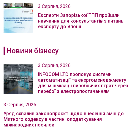
3 Серпня, 2026
Експерти Запорізької ТПП пройшли
навчання для консультантів з питань
експорту до Японії
Новини бізнесу
3 Серпня, 2026
INFOCOM LTD пропонує системи
автоматизації та енергоменеджменту
для мінімізації виробничих втрат через
перебої з електропостачанням
3 Серпня, 2026
Уряд схвалив законопроєкт щодо внесення змін до
Митного кодексу в частині оподаткування
міжнародних посилок