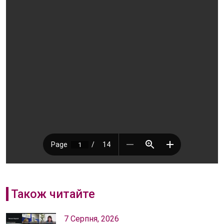
Також читайте
7 Серпня, 2026