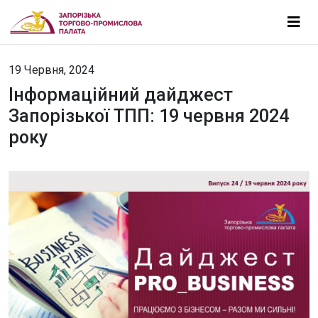
19 Червня, 2024
Інформаційний дайджест
Запорізької ТПП: 19 червня 2024
року