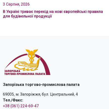
3 Серпня, 2026
В Україні триває перехід на нові європейські правила
для будівельної продукції
Запорізька торгово-промислова палата
69005, м. Запоріжжя, бул. Центральний, 4
Тел./Факс:
+38 (061) 224-69-47