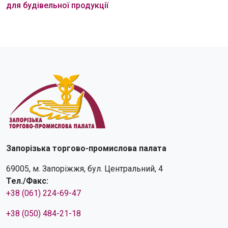
для будівельної продукції
Запорізька торгово-промислова палата
69005, м. Запоріжжя, бул. Центральний, 4
Тел./Факс:
+38 (061) 224-69-47
+38 (050) 484-21-18