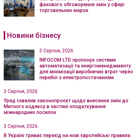
фахового обговорення змін у сфері
торговельних марок
Новини бізнесу
3 Серпня, 2026
INFOCOM LTD пропонує системи
автоматизації та енергоменеджменту
для мінімізації виробничих втрат через
перебої з електропостачанням
3 Серпня, 2026
Уряд схвалив законопроєкт щодо внесення змін до
Митного кодексу в частині оподаткування
міжнародних посилок
3 Серпня, 2026
В Україні триває перехід на нові європейські правила