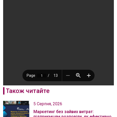
Також читайте
5 Серпня, 2026
Маркетинг без зайвих витрат:
підприємцям розповіли, як ефективно