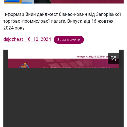
Інформаційний дайджест бізнес-новин від Запорізької
торгово-промислової палати. Випуск від 16 жовтня
2024 року:
dajdzhest_16_10_2024
Завантажити