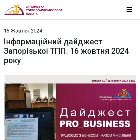
16 Жовтня, 2024
Інформаційний дайджест
Запорізької ТПП: 16 жовтня 2024
року