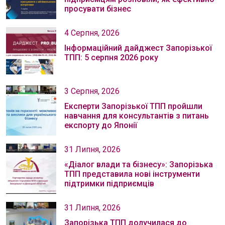
просувати бізнес
4 Серпня, 2026
Інформаційний дайджест Запорізької
ТПП: 5 серпня 2026 року
3 Серпня, 2026
Експерти Запорізької ТПП пройшли
навчання для консультантів з питань
експорту до Японії
31 Липня, 2026
«Діалог влади та бізнесу»: Запорізька
ТПП представила нові інструменти
підтримки підприємців
31 Липня, 2026
Запорізька ТПП долучилася до