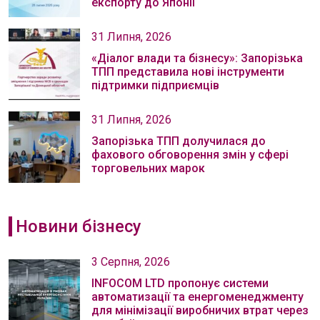
експорту до Японії
31 Липня, 2026
«Діалог влади та бізнесу»: Запорізька
ТПП представила нові інструменти
підтримки підприємців
31 Липня, 2026
Запорізька ТПП долучилася до
фахового обговорення змін у сфері
торговельних марок
Новини бізнесу
3 Серпня, 2026
INFOCOM LTD пропонує системи
автоматизації та енергоменеджменту
для мінімізації виробничих втрат через