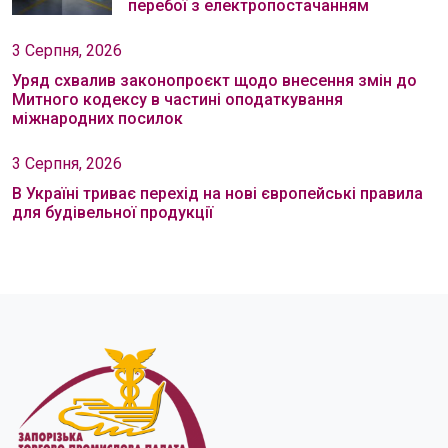
перебої з електропостачанням
3 Серпня, 2026
Уряд схвалив законопроєкт щодо внесення змін до
Митного кодексу в частині оподаткування
міжнародних посилок
3 Серпня, 2026
В Україні триває перехід на нові європейські правила
для будівельної продукції