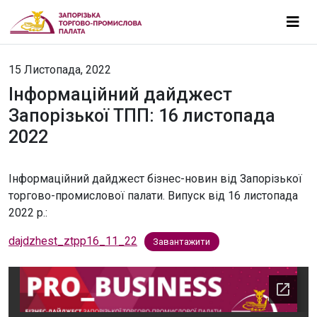
15 Листопада, 2022
Інформаційний дайджест
Запорізької ТПП: 16 листопада
2022
Інформаційний дайджест бізнес-новин від Запорізької
торгово-промислової палати. Випуск від 16 листопада
2022 р.:
dajdzhest_ztpp16_11_22
Завантажити