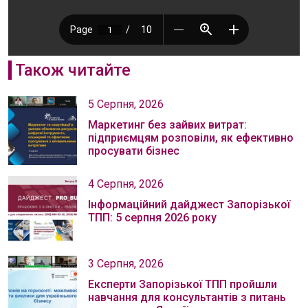
Також читайте
5 Серпня, 2026
Маркетинг без зайвих витрат:
підприємцям розповіли, як ефективно
просувати бізнес
4 Серпня, 2026
Інформаційний дайджест Запорізької
ТПП: 5 серпня 2026 року
3 Серпня, 2026
Експерти Запорізької ТПП пройшли
навчання для консультантів з питань