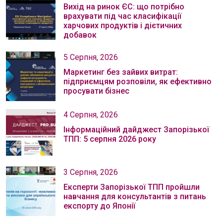
Вихід на ринок ЄС: що потрібно
врахувати під час класифікації
харчових продуктів і дієтичних
добавок
5 Серпня, 2026
Маркетинг без зайвих витрат:
підприємцям розповіли, як ефективно
просувати бізнес
4 Серпня, 2026
Інформаційний дайджест Запорізької
ТПП: 5 серпня 2026 року
3 Серпня, 2026
Експерти Запорізької ТПП пройшли
навчання для консультантів з питань
експорту до Японії