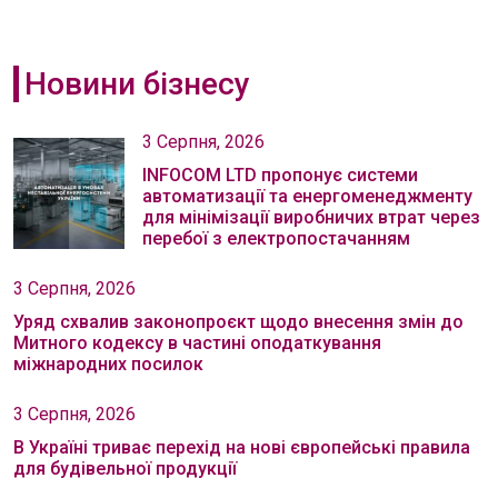
Новини бізнесу
3 Серпня, 2026
INFOCOM LTD пропонує системи
автоматизації та енергоменеджменту
для мінімізації виробничих втрат через
перебої з електропостачанням
3 Серпня, 2026
Уряд схвалив законопроєкт щодо внесення змін до
Митного кодексу в частині оподаткування
міжнародних посилок
3 Серпня, 2026
В Україні триває перехід на нові європейські правила
для будівельної продукції