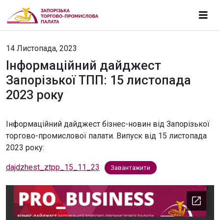
14 Листопада, 2023
Інформаційний дайджест
Запорізької ТПП: 15 листопада
2023 року
Інформаційний дайджест бізнес-новин від Запорізької
торгово-промислової палати. Випуск від 15 листопада
2023 року:
dajdzhest_ztpp_15_11_23
Завантажити