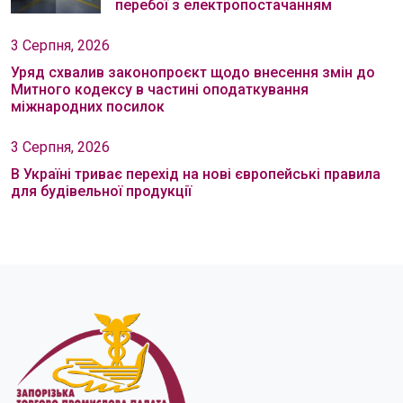
перебої з електропостачанням
3 Серпня, 2026
Уряд схвалив законопроєкт щодо внесення змін до
Митного кодексу в частині оподаткування
міжнародних посилок
3 Серпня, 2026
В Україні триває перехід на нові європейські правила
для будівельної продукції