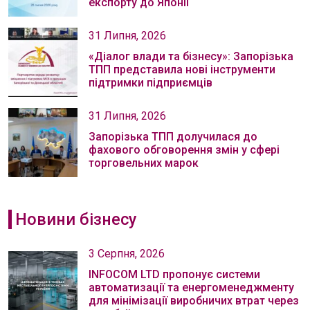
експорту до Японії
31 Липня, 2026
«Діалог влади та бізнесу»: Запорізька
ТПП представила нові інструменти
підтримки підприємців
31 Липня, 2026
Запорізька ТПП долучилася до
фахового обговорення змін у сфері
торговельних марок
Новини бізнесу
3 Серпня, 2026
INFOCOM LTD пропонує системи
автоматизації та енергоменеджменту
для мінімізації виробничих втрат через