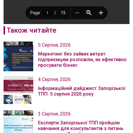
Також читайте
5 Серпня, 2026
Маркетинг без зайвих витрат:
підприємцям розповіли, як ефективно
просувати бізнес
4 Серпня, 2026
Інформаційний дайджест Запорізької
ТПП: 5 серпня 2026 року
3 Серпня, 2026
Експерти Запорізької ТПП пройшли
навчання для консультантів з питань