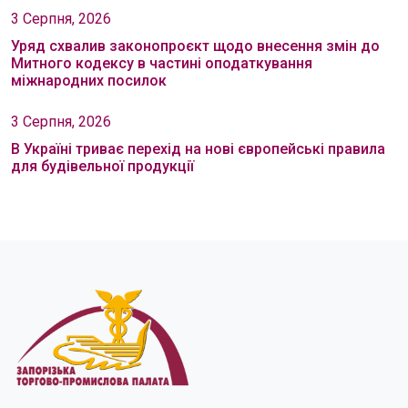
3 Серпня, 2026
Уряд схвалив законопроєкт щодо внесення змін до
Митного кодексу в частині оподаткування
міжнародних посилок
3 Серпня, 2026
В Україні триває перехід на нові європейські правила
для будівельної продукції