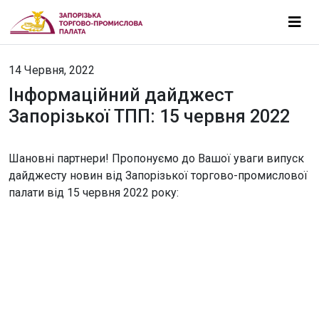
14 Червня, 2022
Інформаційний дайджест
Запорізької ТПП: 15 червня 2022
Шановні партнери! Пропонуємо до Вашої уваги випуск
дайджесту новин від Запорізької торгово-промислової
палати від 15 червня 2022 року: