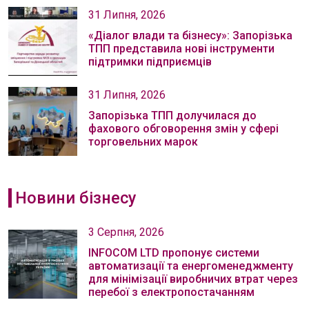
31 Липня, 2026
«Діалог влади та бізнесу»: Запорізька
ТПП представила нові інструменти
підтримки підприємців
31 Липня, 2026
Запорізька ТПП долучилася до
фахового обговорення змін у сфері
торговельних марок
Новини бізнесу
3 Серпня, 2026
INFOCOM LTD пропонує системи
автоматизації та енергоменеджменту
для мінімізації виробничих втрат через
перебої з електропостачанням