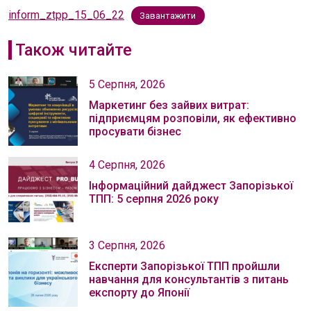
inform_ztpp_15_06_22
Завантажити
Також читайте
5 Серпня, 2026
Маркетинг без зайвих витрат:
підприємцям розповіли, як ефективно
просувати бізнес
4 Серпня, 2026
Інформаційний дайджест Запорізької
ТПП: 5 серпня 2026 року
3 Серпня, 2026
Експерти Запорізької ТПП пройшли
навчання для консультантів з питань
експорту до Японії