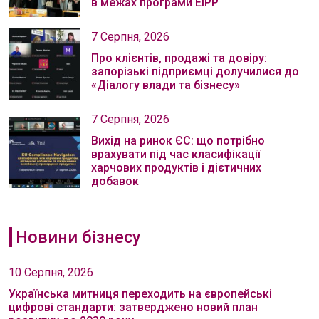
в межах програми EIPP
7 Серпня, 2026
Про клієнтів, продажі та довіру:
запорізькі підприємці долучилися до
«Діалогу влади та бізнесу»
7 Серпня, 2026
Вихід на ринок ЄС: що потрібно
врахувати під час класифікації
харчових продуктів і дієтичних
добавок
Новини бізнесу
10 Серпня, 2026
Українська митниця переходить на європейські
цифрові стандарти: затверджено новий план