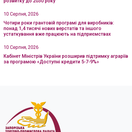
розвитку до 2030 року
10 Серпня, 2026
Чотири роки грантовій програмі для виробників:
понад 1,4 тисячі нових верстатів та іншого
устаткування вже працюють на підприємствах
10 Серпня, 2026
Кабінет Міністрів України розширив підтримку аграріїв
за програмою «Доступні кредити 5-7-9%»