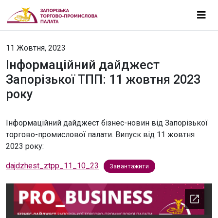
11 Жовтня, 2023
Інформаційний дайджест
Запорізької ТПП: 11 жовтня 2023
року
Інформаційний дайджест бізнес-новин від Запорізької
торгово-промислової палати. Випуск від 11 жовтня
2023 року:
dajdzhest_ztpp_11_10_23
Завантажити