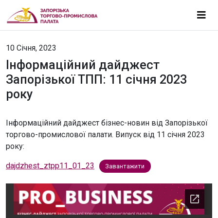
10 Січня, 2023
Інформаційний дайджест
Запорізької ТПП: 11 січня 2023
року
Інформаційний дайджест бізнес-новин від Запорізької
торгово-промислової палати. Випуск від 11 cічня 2023
року:
dajdzhest_ztpp11_01_23
Завантажити