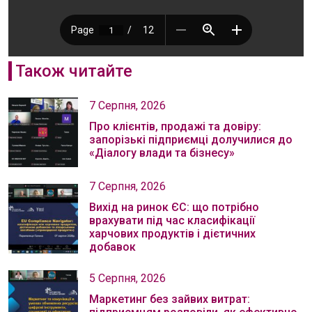
Також читайте
7 Серпня, 2026
Про клієнтів, продажі та довіру:
запорізькі підприємці долучилися до
«Діалогу влади та бізнесу»
7 Серпня, 2026
Вихід на ринок ЄС: що потрібно
врахувати під час класифікації
харчових продуктів і дієтичних
добавок
5 Серпня, 2026
Маркетинг без зайвих витрат: