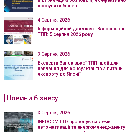
підприємцям розповіли, як ефективно
просувати бізнес
4 Серпня, 2026
Інформаційний дайджест Запорізької
ТПП: 5 серпня 2026 року
3 Серпня, 2026
Експерти Запорізької ТПП пройшли
навчання для консультантів з питань
експорту до Японії
Новини бізнесу
3 Серпня, 2026
INFOCOM LTD пропонує системи
автоматизації та енергоменеджменту