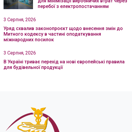
для мінімізації виробничих втрат через
перебої з електропостачанням
3 Серпня, 2026
Уряд схвалив законопроєкт щодо внесення змін до
Митного кодексу в частині оподаткування
міжнародних посилок
3 Серпня, 2026
В Україні триває перехід на нові європейські правила
для будівельної продукції