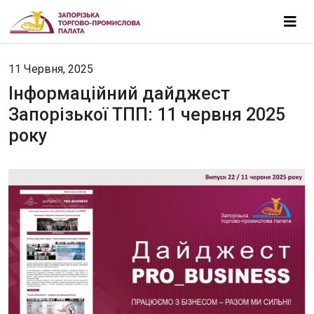
11 Червня, 2025
Інформаційний дайджест
Запорізької ТПП: 11 червня 2025
року