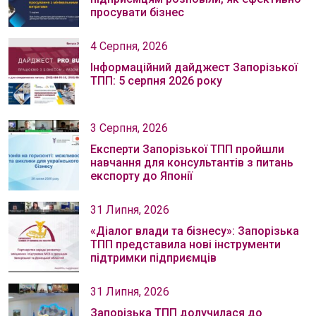
просувати бізнес
4 Серпня, 2026
Інформаційний дайджест Запорізької
ТПП: 5 серпня 2026 року
3 Серпня, 2026
Експерти Запорізької ТПП пройшли
навчання для консультантів з питань
експорту до Японії
31 Липня, 2026
«Діалог влади та бізнесу»: Запорізька
ТПП представила нові інструменти
підтримки підприємців
31 Липня, 2026
Запорізька ТПП долучилася до