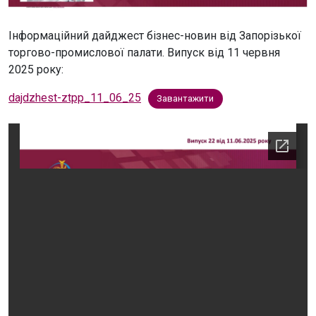
Інформаційний дайджест бізнес-новин від Запорізької
торгово-промислової палати. Випуск від 11 червня
2025 року:
dajdzhest-ztpp_11_06_25
Завантажити