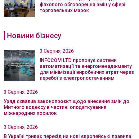
фахового обговорення змін у сфері
торговельних марок
Новини бізнесу
3 Серпня, 2026
INFOCOM LTD пропонує системи
автоматизації та енергоменеджменту
для мінімізації виробничих втрат через
перебої з електропостачанням
3 Серпня, 2026
Уряд схвалив законопроєкт щодо внесення змін до
Митного кодексу в частині оподаткування
міжнародних посилок
3 Серпня, 2026
В Україні триває перехід на нові європейські правила