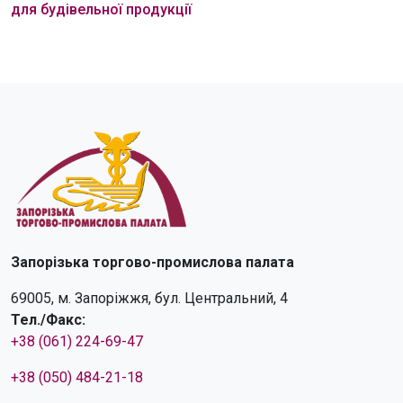
для будівельної продукції
Запорізька торгово-промислова палата
69005, м. Запоріжжя, бул. Центральний, 4
Тел./Факс:
+38 (061) 224-69-47
+38 (050) 484-21-18