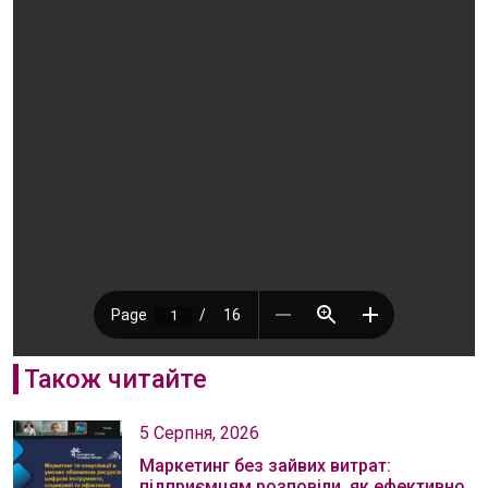
Також читайте
5 Серпня, 2026
Маркетинг без зайвих витрат:
підприємцям розповіли, як ефективно