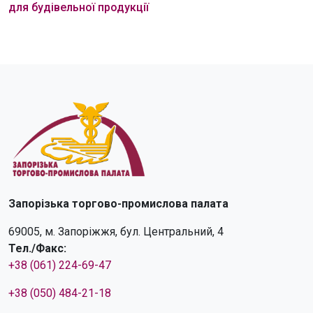
для будівельної продукції
Запорізька торгово-промислова палата
69005, м. Запоріжжя, бул. Центральний, 4
Тел./Факс:
+38 (061) 224-69-47
+38 (050) 484-21-18