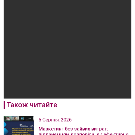
Також читайте
5 Серпня, 2026
Маркетинг без зайвих витрат:
підприємцям розповіли, як ефективно