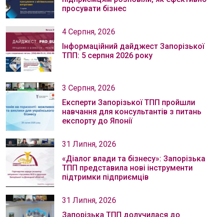
просувати бізнес
4 Серпня, 2026
Інформаційний дайджест Запорізької
ТПП: 5 серпня 2026 року
3 Серпня, 2026
Експерти Запорізької ТПП пройшли
навчання для консультантів з питань
експорту до Японії
31 Липня, 2026
«Діалог влади та бізнесу»: Запорізька
ТПП представила нові інструменти
підтримки підприємців
31 Липня, 2026
Запорізька ТПП долучилася до