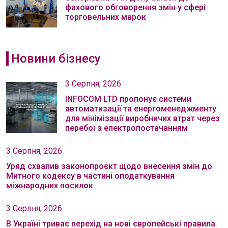
фахового обговорення змін у сфері
торговельних марок
Новини бізнесу
3 Серпня, 2026
INFOCOM LTD пропонує системи
автоматизації та енергоменеджменту
для мінімізації виробничих втрат через
перебої з електропостачанням
3 Серпня, 2026
Уряд схвалив законопроєкт щодо внесення змін до
Митного кодексу в частині оподаткування
міжнародних посилок
3 Серпня, 2026
В Україні триває перехід на нові європейські правила