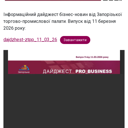
Інформаційний дайджест бізнес-новин від Запорізької
торгово-промислової палати. Випуск від 11 березня
2026 року:
dajdzhest-ztpp_11_03_26
Завантажити