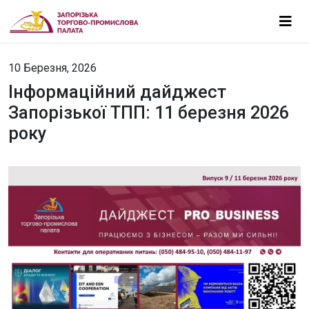
10 Березня, 2026
Інформаційний дайджест
Запорізької ТПП: 11 березня 2026
року