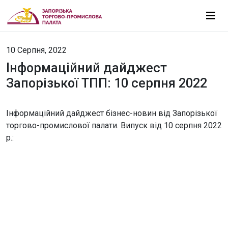
10 Серпня, 2022
Інформаційний дайджест
Запорізької ТПП: 10 серпня 2022
Інформаційний дайджест бізнес-новин від Запорізької
торгово-промислової палати. Випуск від 10 серпня 2022
р.: