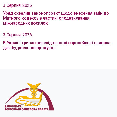
3 Серпня, 2026
Уряд схвалив законопроєкт щодо внесення змін до
Митного кодексу в частині оподаткування
міжнародних посилок
3 Серпня, 2026
В Україні триває перехід на нові європейські правила
для будівельної продукції