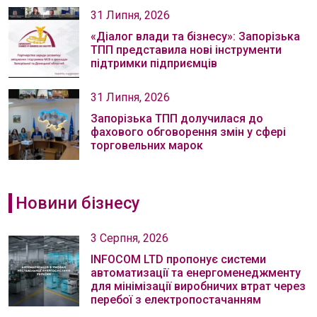
31 Липня, 2026
«Діалог влади та бізнесу»: Запорізька
ТПП представила нові інструменти
підтримки підприємців
31 Липня, 2026
Запорізька ТПП долучилася до
фахового обговорення змін у сфері
торговельних марок
Новини бізнесу
3 Серпня, 2026
INFOCOM LTD пропонує системи
автоматизації та енергоменеджменту
для мінімізації виробничих втрат через
перебої з електропостачанням