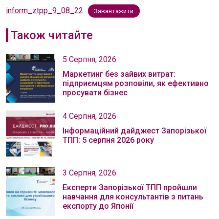
inform_ztpp_9_08_22
Завантажити
Також читайте
5 Серпня, 2026
Маркетинг без зайвих витрат:
підприємцям розповіли, як ефективно
просувати бізнес
4 Серпня, 2026
Інформаційний дайджест Запорізької
ТПП: 5 серпня 2026 року
3 Серпня, 2026
Експерти Запорізької ТПП пройшли
навчання для консультантів з питань
експорту до Японії